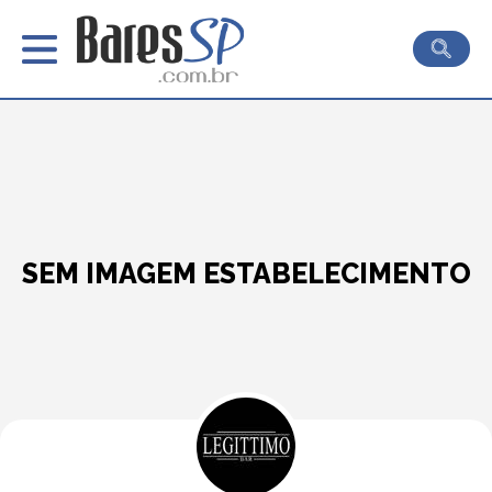
SEM IMAGEM ESTABELECIMENTO