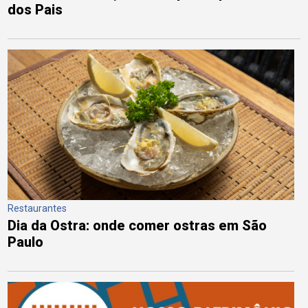
dos Pais
Restaurantes
Dia da Ostra: onde comer ostras em São
Paulo