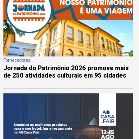
Fornecedores
Jornada do Patrimônio 2026 promove mais
de 250 atividades culturais em 95 cidades