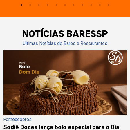
NOTÍCIAS BARESSP
Últimas Notícias de Bares e Restaurantes
Fornecedores
Sodiê Doces lança bolo especial para o Dia