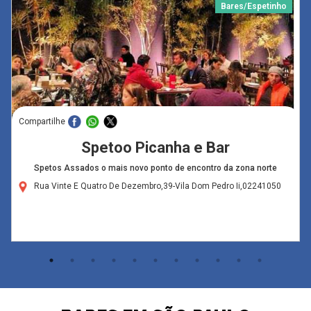
Bares/Espetinho
Compartilhe
Spetoo Picanha e Bar
Spetos Assados o mais novo ponto de encontro da zona norte
Rua Vinte E Quatro De Dezembro,39-Vila Dom Pedro Ii,02241050