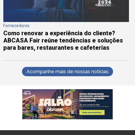
Fornecedores
Como renovar a experiência do cliente?
ABCASA Fair reúne tendências e soluções
para bares, restaurantes e cafeterias
Acompanhe mais de nossas notícias