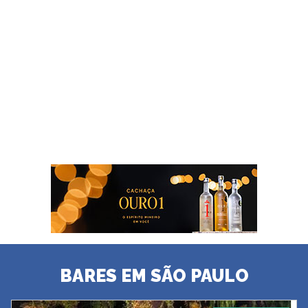
BARES EM SÃO PAULO