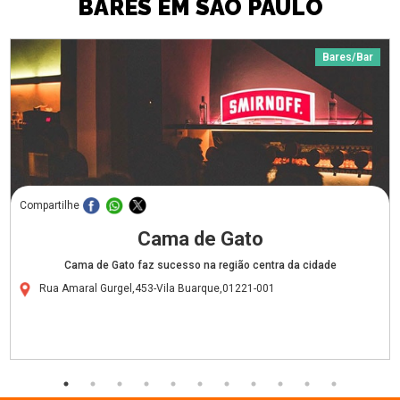
BARES EM SÃO PAULO
Bares/Bar
Compartilhe
Cama de Gato
Cama de Gato faz sucesso na região centra da cidade
Rua Amaral Gurgel,453-Vila Buarque,01221-001