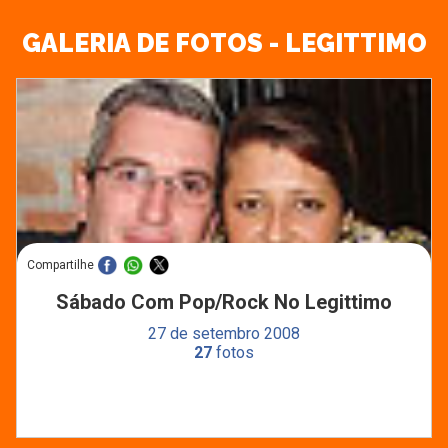
GALERIA DE FOTOS - LEGITTIMO
Compartilhe
Sábado Com Pop/rock No Legittimo
27 de setembro 2008
27
fotos