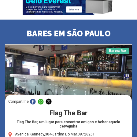
BARES EM SÃO PAULO
Bares/Bar
Compartilhe
Flag The Bar
Flag The Bar, um lugar para encontrar amigos e beber aquela
cervejinha
Avenida Kennedy,304-Jardim Do Mar,09726251