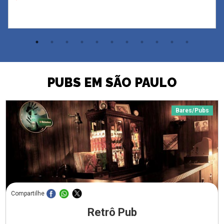
PUBS EM SÃO PAULO
Bares/Pubs
Compartilhe
Retrô Pub