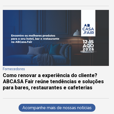
Fornecedores
Como renovar a experiência do cliente?
ABCASA Fair reúne tendências e soluções
para bares, restaurantes e cafeterias
Acompanhe mais de nossas notícias