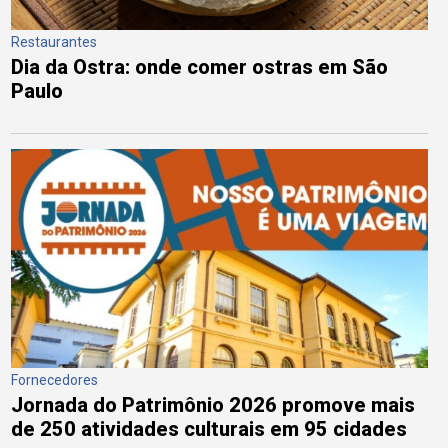
Restaurantes
Dia da Ostra: onde comer ostras em São
Paulo
Fornecedores
Jornada do Patrimônio 2026 promove mais
de 250 atividades culturais em 95 cidades