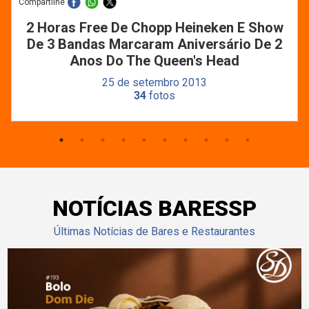
Compartilhe
2 Horas Free De Chopp Heineken E Show
De 3 Bandas Marcaram Aniversário De 2
Anos Do The Queen's Head
25 de setembro 2013
34
fotos
NOTÍCIAS BARESSP
Últimas Notícias de Bares e Restaurantes