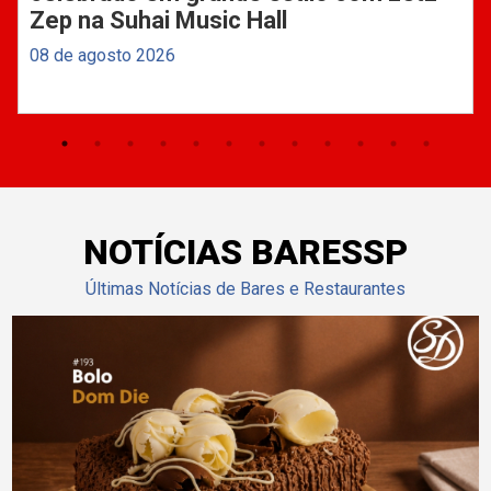
Zep na Suhai Music Hall
08 de agosto 2026
NOTÍCIAS BARESSP
Últimas Notícias de Bares e Restaurantes