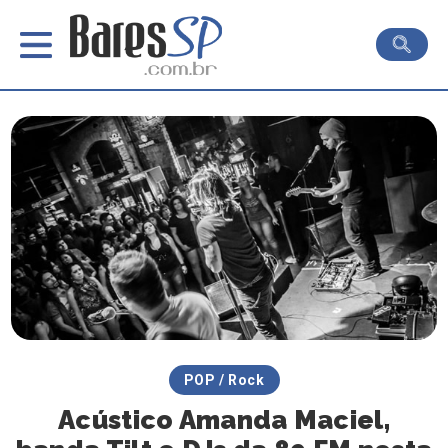
POP / Rock
Acústico Amanda Maciel,