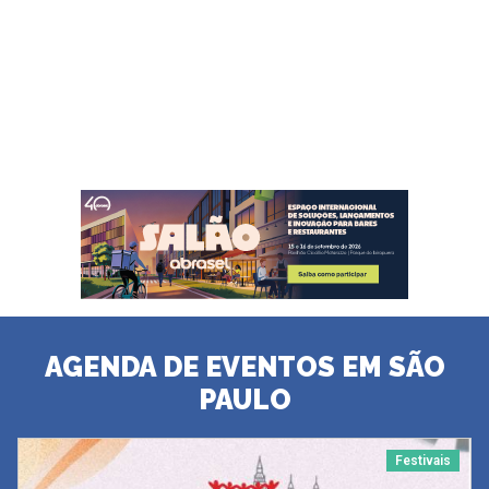
AGENDA DE EVENTOS EM SÃO
PAULO
Festivais