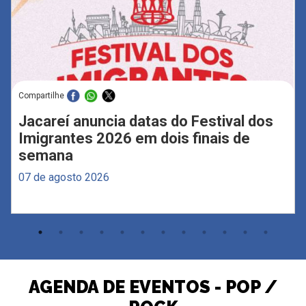
Compartilhe
Jacareí anuncia datas do Festival dos
Imigrantes 2026 em dois finais de
semana
07 de agosto 2026
AGENDA DE EVENTOS - POP /