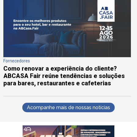
Fornecedores
Como renovar a experiência do cliente?
ABCASA Fair reúne tendências e soluções
para bares, restaurantes e cafeterias
Acompanhe mais de nossas notícias