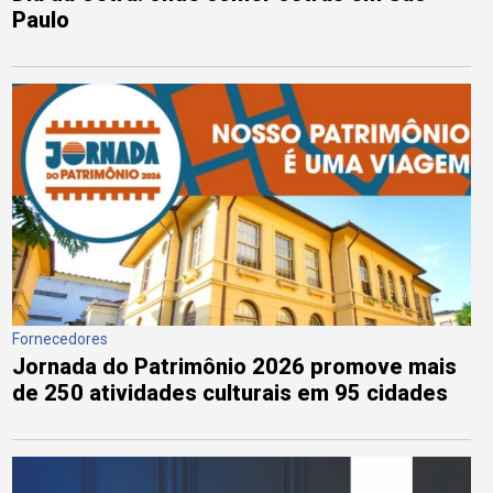
Paulo
Fornecedores
Jornada do Patrimônio 2026 promove mais
de 250 atividades culturais em 95 cidades