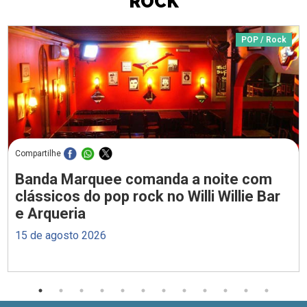
ROCK
POP / Rock
Compartilhe
Banda Marquee comanda a noite com
clássicos do pop rock no Willi Willie Bar
e Arqueria
15 de agosto 2026