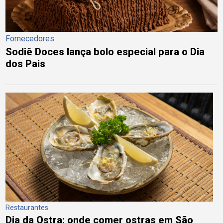
Fornecedores
Sodiê Doces lança bolo especial para o Dia
dos Pais
Restaurantes
Dia da Ostra: onde comer ostras em São