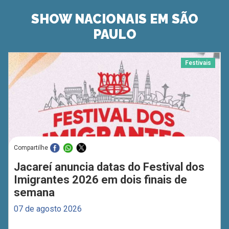
SHOW NACIONAIS EM SÃO
PAULO
Festivais
Compartilhe
Jacareí anuncia datas do Festival dos
Imigrantes 2026 em dois finais de
semana
07 de agosto 2026