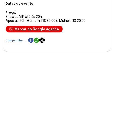
Datas do evento
Preço:
Entrada VIP até às 20h.
Após às 20h: Homem: R$ 30,00 e Mulher: R$ 20,00
Marcar no Google Agenda
Compartilhe