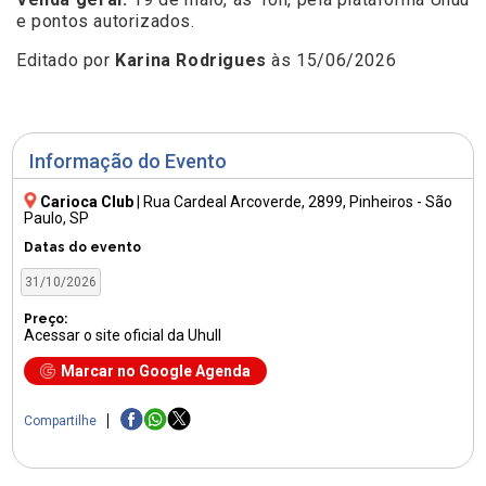
e pontos autorizados.
Editado por
Karina Rodrigues
às 15/06/2026
Informação do Evento
Carioca Club
|
Rua Cardeal Arcoverde, 2899
, Pinheiros - São
Paulo, SP
Datas do evento
31/10/2026
Preço:
Acessar o site oficial da Uhull
Marcar no Google Agenda
Compartilhe