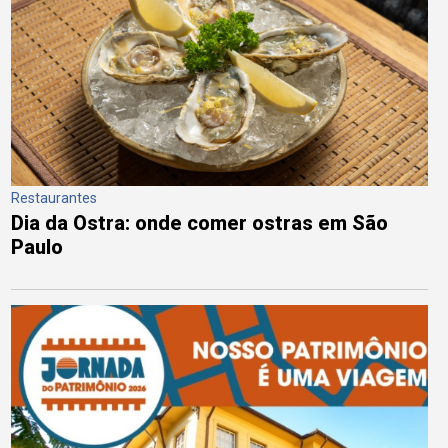
Restaurantes
Dia da Ostra: onde comer ostras em São
Paulo