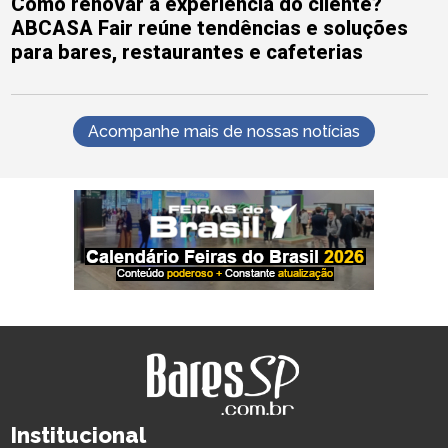
Como renovar a experiência do cliente?
ABCASA Fair reúne tendências e soluções
para bares, restaurantes e cafeterias
Acompanhe mais de nossas notícias
Institucional