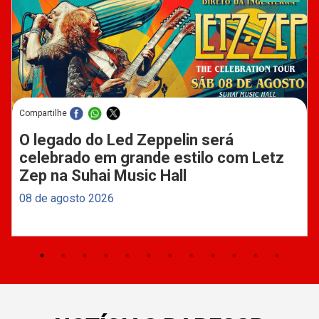
Compartilhe
O legado do Led Zeppelin será
celebrado em grande estilo com Letz
Zep na Suhai Music Hall
08 de agosto 2026