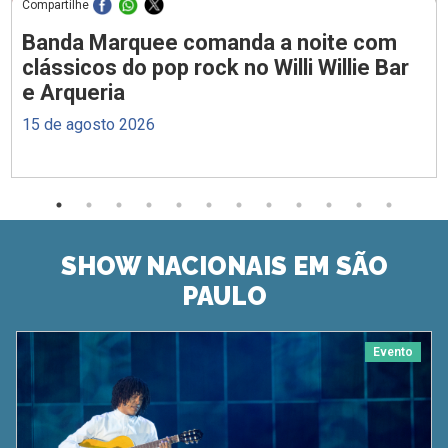
Compartilhe
Banda Marquee comanda a noite com
clássicos do pop rock no Willi Willie Bar
e Arqueria
15 de agosto 2026
SHOW NACIONAIS EM SÃO
PAULO
Evento