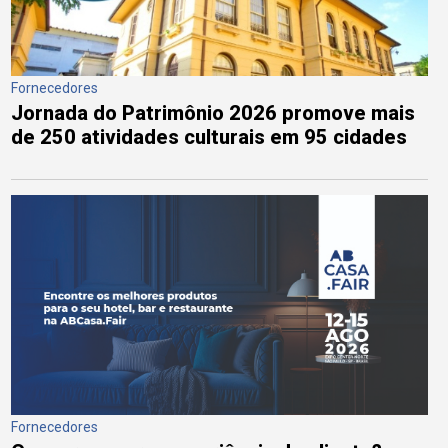
Fornecedores
Jornada do Patrimônio 2026 promove mais
de 250 atividades culturais em 95 cidades
Fornecedores