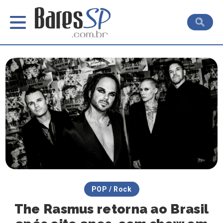
POP / Rock
The Rasmus retorna ao Brasil