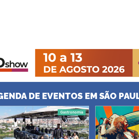
GENDA DE EVENTOS EM SÃO PAU
Gastronomia