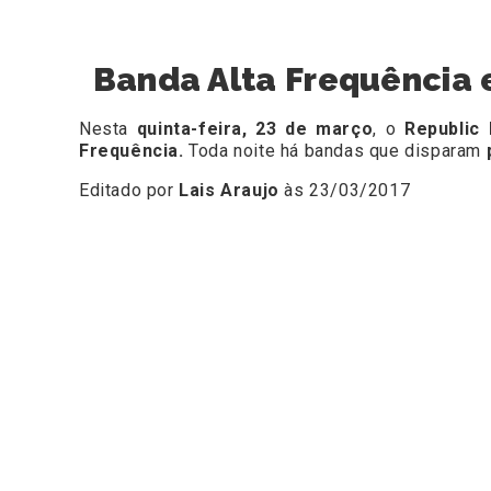
Banda Alta Frequência 
Nesta
quinta-feira, 23 de março
, o
Republic
Frequência.
Toda noite há bandas que disparam
Editado por
Lais Araujo
às 23/03/2017