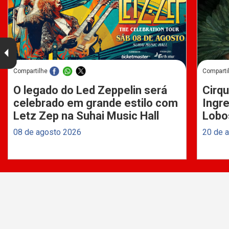
Compartilhe
Comparti
O legado do Led Zeppelin será
Cirqu
celebrado em grande estilo com
Ingre
Letz Zep na Suhai Music Hall
Lobo
08 de agosto 2026
20 de 