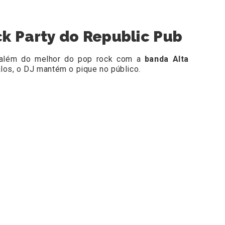
k Party do Republic Pub
 além do melhor do pop rock com a
banda Alta
los, o DJ mantém o pique no público.