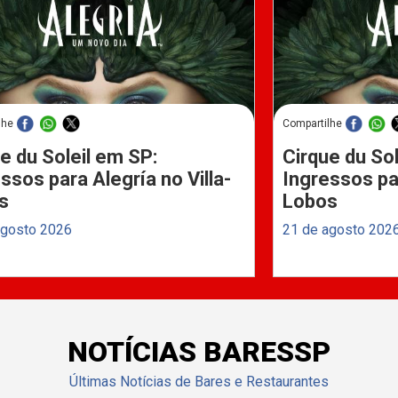
lhe
Compartilhe
e du Soleil em SP:
Cirque du Sol
ssos para Alegría no Villa-
Ingressos par
s
Lobos
agosto 2026
21 de agosto 202
NOTÍCIAS BARESSP
Últimas Notícias de Bares e Restaurantes