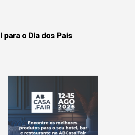
 para o Dia dos Pais