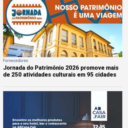
Fornecedores
Jornada do Patrimônio 2026 promove mais
de 250 atividades culturais em 95 cidades