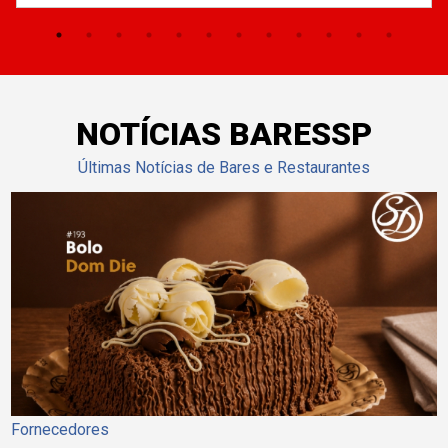
NOTÍCIAS BARESSP
Últimas Notícias de Bares e Restaurantes
Fornecedores