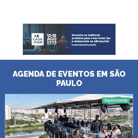
AGENDA DE EVENTOS EM SÃO
PAULO
Gastronomia