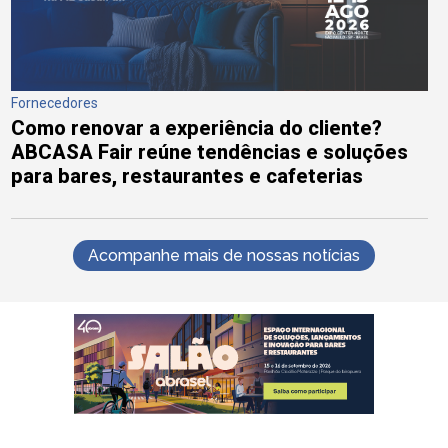
Fornecedores
Como renovar a experiência do cliente?
ABCASA Fair reúne tendências e soluções
para bares, restaurantes e cafeterias
Acompanhe mais de nossas notícias