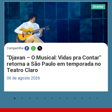
Evento
Compartilhe
"Djavan – O Musical: Vidas pra Contar"
retorna a São Paulo em temporada no
Teatro Claro
06 de agosto 2026