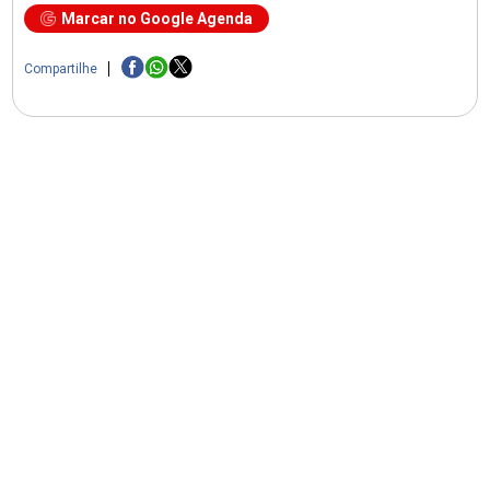
Marcar no Google Agenda
Compartilhe