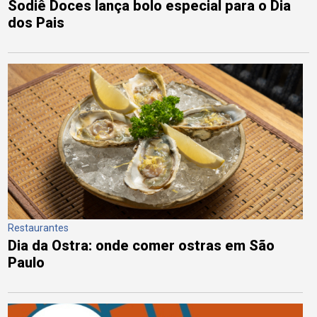
Sodiê Doces lança bolo especial para o Dia
dos Pais
Restaurantes
Dia da Ostra: onde comer ostras em São
Paulo