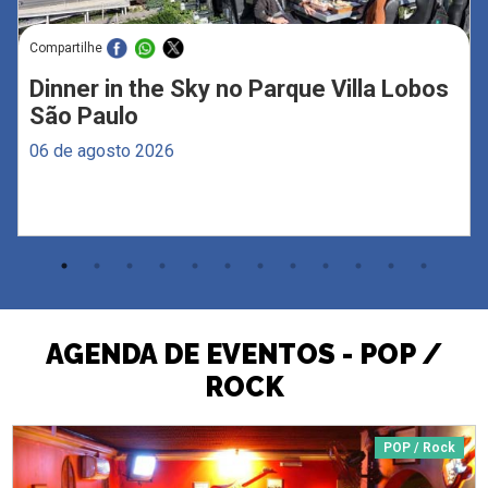
Compartilhe
Dinner in the Sky no Parque Villa Lobos
São Paulo
06 de agosto 2026
AGENDA DE EVENTOS - POP /
ROCK
POP / Rock