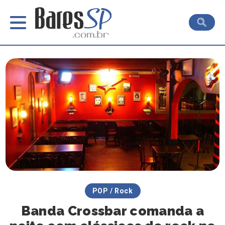
POP / Rock
Banda Crossbar comanda a