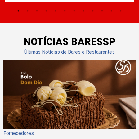
NOTÍCIAS BARESSP
Últimas Notícias de Bares e Restaurantes
Fornecedores