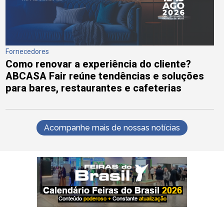
Fornecedores
Como renovar a experiência do cliente?
ABCASA Fair reúne tendências e soluções
para bares, restaurantes e cafeterias
Acompanhe mais de nossas notícias