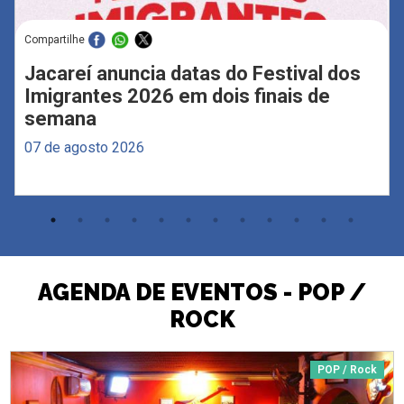
Compartilhe
Jacareí anuncia datas do Festival dos
Imigrantes 2026 em dois finais de
semana
07 de agosto 2026
AGENDA DE EVENTOS - POP /
ROCK
POP / Rock