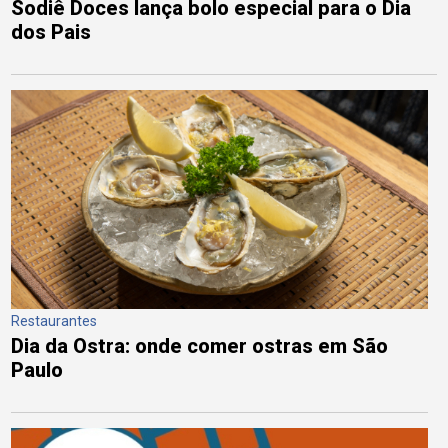
Sodiê Doces lança bolo especial para o Dia
dos Pais
Restaurantes
Dia da Ostra: onde comer ostras em São
Paulo