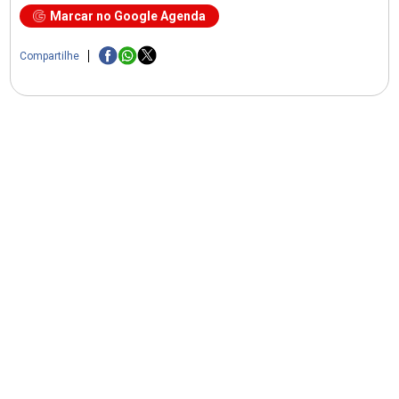
Marcar no Google Agenda
Compartilhe