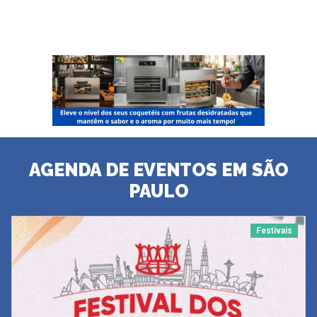
AGENDA DE EVENTOS EM SÃO
PAULO
Festivais