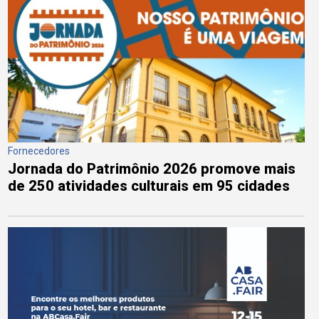
Fornecedores
Jornada do Patrimônio 2026 promove mais
de 250 atividades culturais em 95 cidades