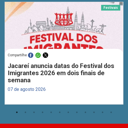
Festivais
Compartilhe
Jacareí anuncia datas do Festival dos
Imigrantes 2026 em dois finais de
semana
07 de agosto 2026