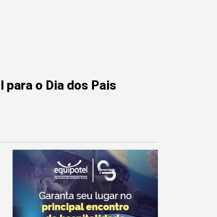
 para o Dia dos Pais