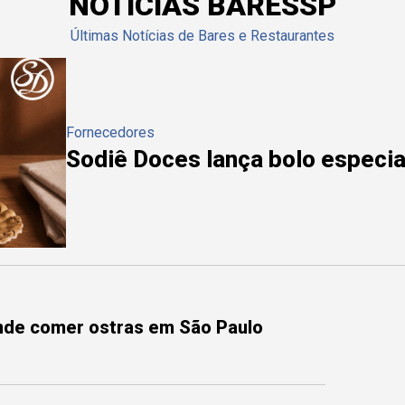
NOTÍCIAS BARESSP
Últimas Notícias de Bares e Restaurantes
Fornecedores
Sodiê Doces lança bolo especial
onde comer ostras em São Paulo