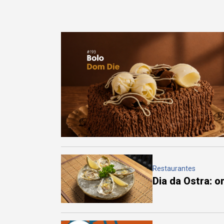
Restaurantes
Dia da Ostra: 