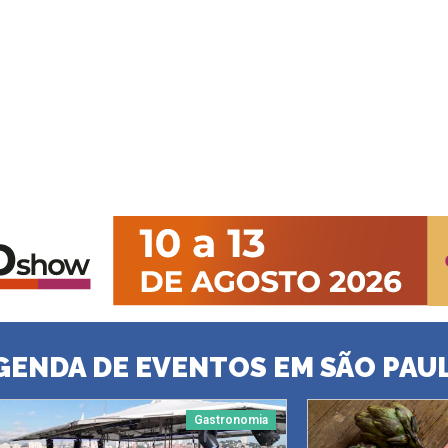
GENDA DE EVENTOS EM SÃO PAU
Gastronomia