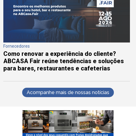
Fornecedores
Como renovar a experiência do cliente?
ABCASA Fair reúne tendências e soluções
para bares, restaurantes e cafeterias
Acompanhe mais de nossas notícias