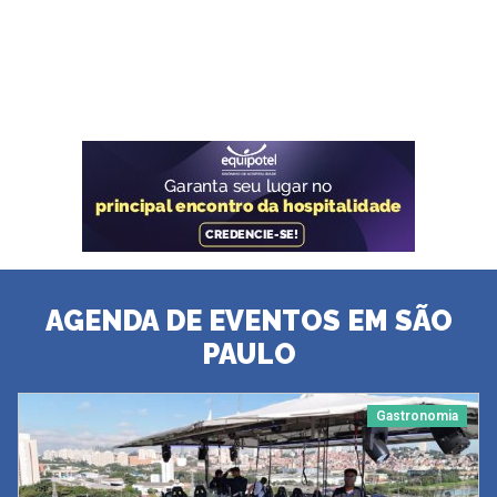
AGENDA DE EVENTOS EM SÃO
PAULO
Gastronomia