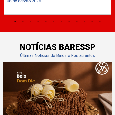
08 de agosto 2026
NOTÍCIAS BARESSP
Últimas Notícias de Bares e Restaurantes