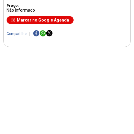
Preço:
Não informado
Marcar no Google Agenda
Compartilhe