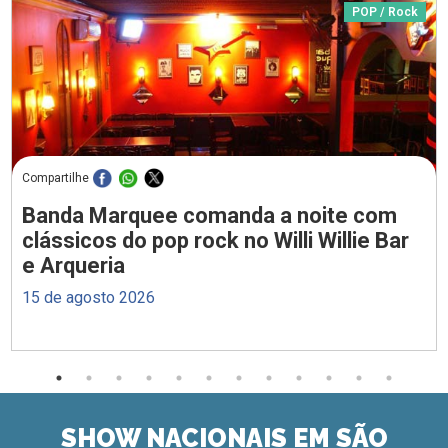
POP / Rock
Compartilhe
Banda Marquee comanda a noite com
clássicos do pop rock no Willi Willie Bar
e Arqueria
15 de agosto 2026
SHOW NACIONAIS EM SÃO