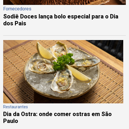
Fornecedores
Sodiê Doces lança bolo especial para o Dia
dos Pais
Restaurantes
Dia da Ostra: onde comer ostras em São
Paulo