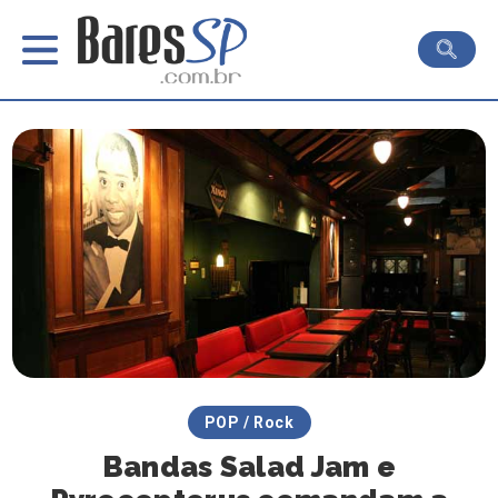
POP / Rock
Bandas Salad Jam e