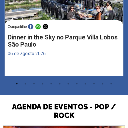
Compartilhe
Dinner in the Sky no Parque Villa Lobos
São Paulo
06 de agosto 2026
AGENDA DE EVENTOS - POP /
ROCK