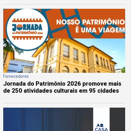
Fornecedores
Jornada do Patrimônio 2026 promove mais
de 250 atividades culturais em 95 cidades