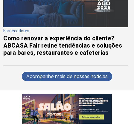
Fornecedores
Como renovar a experiência do cliente?
ABCASA Fair reúne tendências e soluções
para bares, restaurantes e cafeterias
Acompanhe mais de nossas notícias