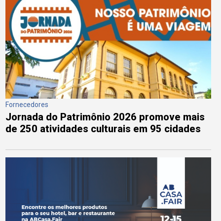
Fornecedores
Jornada do Patrimônio 2026 promove mais
de 250 atividades culturais em 95 cidades