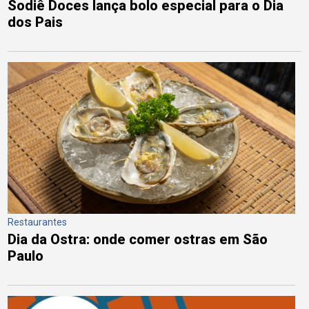
Sodiê Doces lança bolo especial para o Dia
dos Pais
Restaurantes
Dia da Ostra: onde comer ostras em São
Paulo