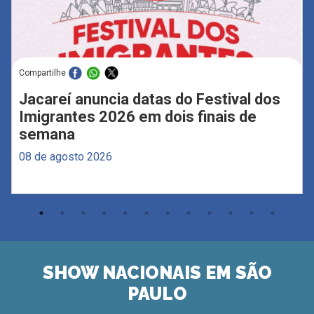
Compartilhe
Jacareí anuncia datas do Festival dos
Imigrantes 2026 em dois finais de
semana
08 de agosto 2026
SHOW NACIONAIS EM SÃO
PAULO