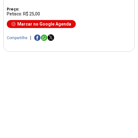
Preço:
Petisco: R$ 25,00
Marcar no Google Agenda
Compartilhe