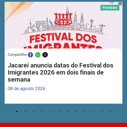
Festivais
Compartilhe
Jacareí anuncia datas do Festival dos
Imigrantes 2026 em dois finais de
semana
08 de agosto 2026