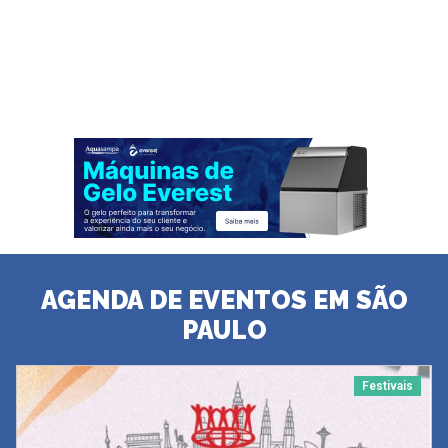
AGENDA DE EVENTOS EM SÃO
PAULO
Festivais