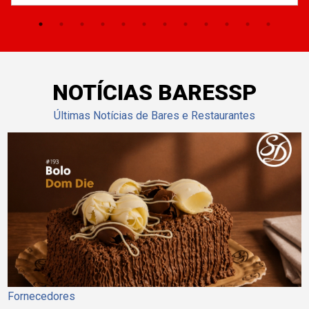
NOTÍCIAS BARESSP
Últimas Notícias de Bares e Restaurantes
Fornecedores