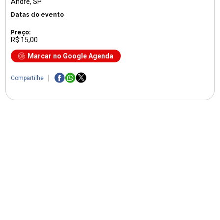
André, SP
Datas do evento
Preço:
R$:15,00
Marcar no Google Agenda
Compartilhe