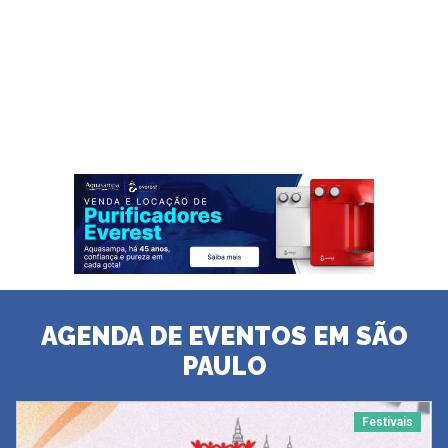
AGENDA DE EVENTOS EM SÃO
PAULO
Festivais