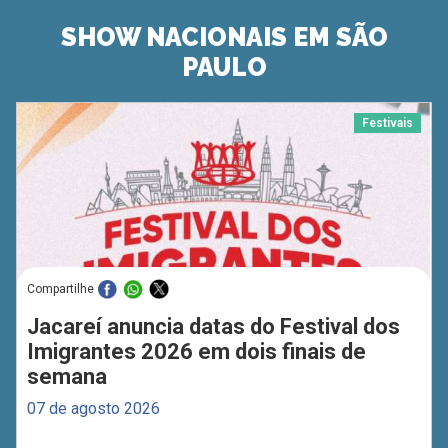
SHOW NACIONAIS EM SÃO
PAULO
Festivais
Compartilhe
Jacareí anuncia datas do Festival dos
Imigrantes 2026 em dois finais de
semana
07 de agosto 2026