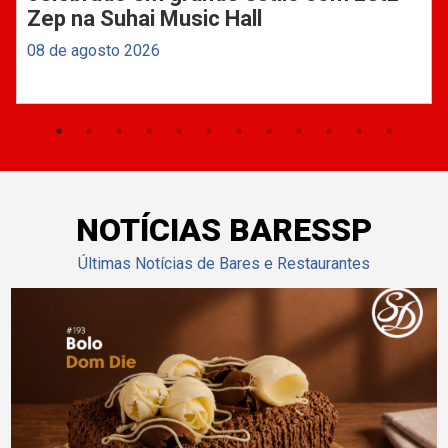
Zep na Suhai Music Hall
08 de agosto 2026
NOTÍCIAS BARESSP
Últimas Notícias de Bares e Restaurantes