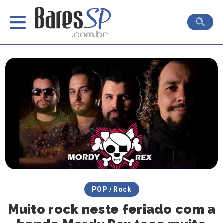
POP / Rock
Muito rock neste feriado com a