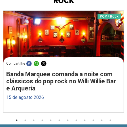
ROCK
POP / Rock
Compartilhe
Banda Marquee comanda a noite com
clássicos do pop rock no Willi Willie Bar
e Arqueria
15 de agosto 2026