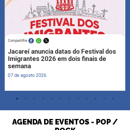
Compartilhe
Jacareí anuncia datas do Festival dos
Imigrantes 2026 em dois finais de
semana
07 de agosto 2026
AGENDA DE EVENTOS - POP /