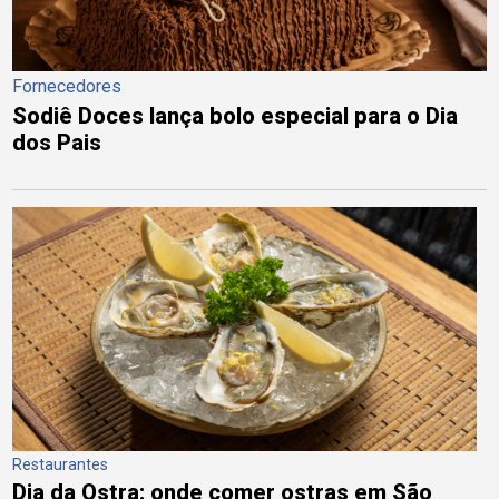
Fornecedores
Sodiê Doces lança bolo especial para o Dia
dos Pais
Restaurantes
Dia da Ostra: onde comer ostras em São