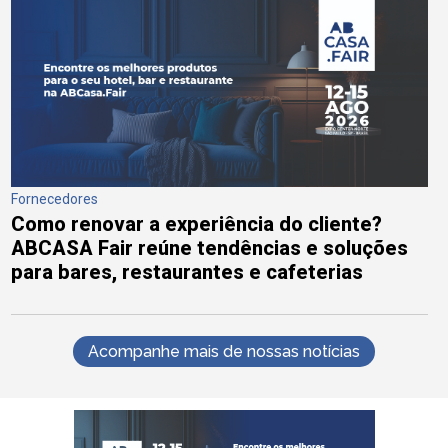
Fornecedores
Como renovar a experiência do cliente?
ABCASA Fair reúne tendências e soluções
para bares, restaurantes e cafeterias
Acompanhe mais de nossas notícias