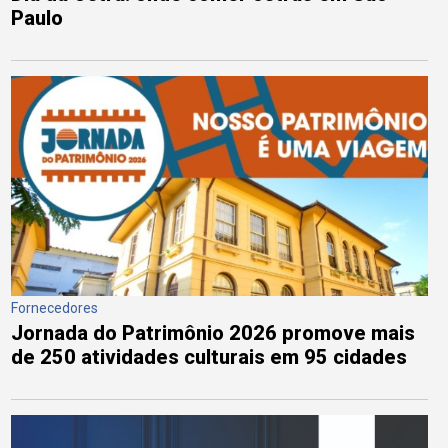
Paulo
Fornecedores
Jornada do Patrimônio 2026 promove mais
de 250 atividades culturais em 95 cidades