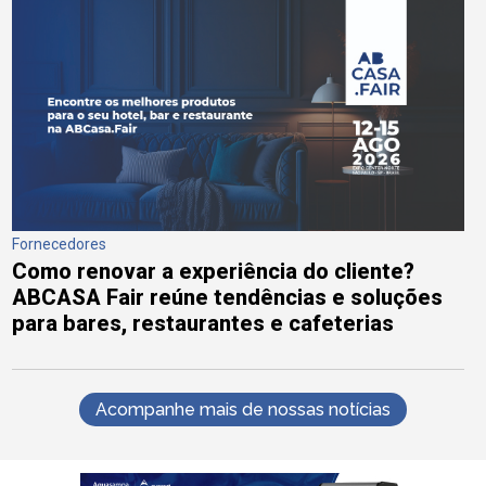
Fornecedores
Como renovar a experiência do cliente?
ABCASA Fair reúne tendências e soluções
para bares, restaurantes e cafeterias
Acompanhe mais de nossas notícias