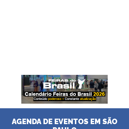
AGENDA DE EVENTOS EM SÃO