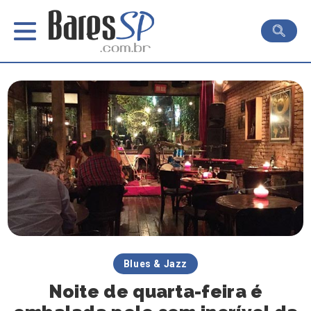
Blues & Jazz
Noite de quarta-feira é