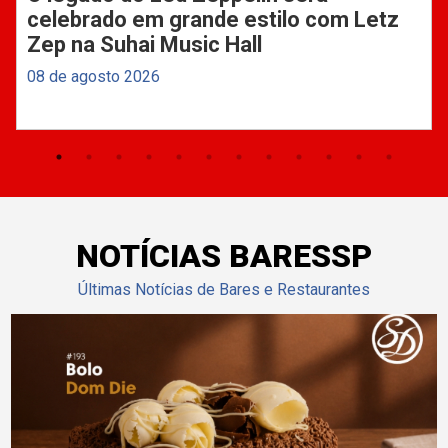
celebrado em grande estilo com Letz
Zep na Suhai Music Hall
08 de agosto 2026
NOTÍCIAS BARESSP
Últimas Notícias de Bares e Restaurantes