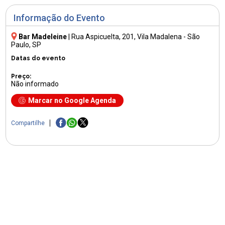
Informação do Evento
Bar Madeleine
|
Rua Aspicuelta, 201
, Vila Madalena - São
Paulo, SP
Datas do evento
Preço:
Não informado
Marcar no Google Agenda
Compartilhe