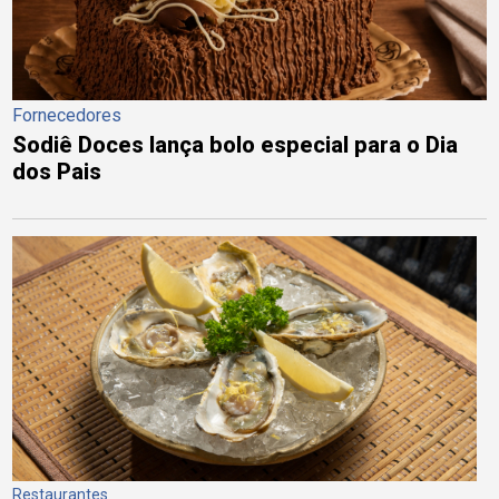
Fornecedores
Sodiê Doces lança bolo especial para o Dia
dos Pais
Restaurantes