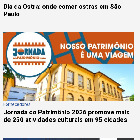
Dia da Ostra: onde comer ostras em São
Paulo
Fornecedores
Jornada do Patrimônio 2026 promove mais
de 250 atividades culturais em 95 cidades