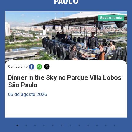
PAULO
Gastronomia
Compartilhe
Dinner in the Sky no Parque Villa Lobos
São Paulo
06 de agosto 2026