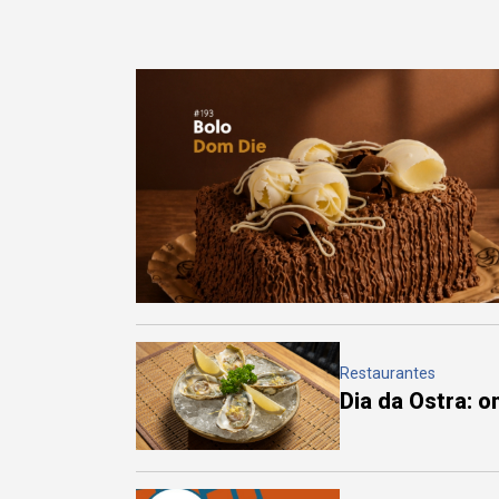
Restaurantes
Dia da Ostra: 