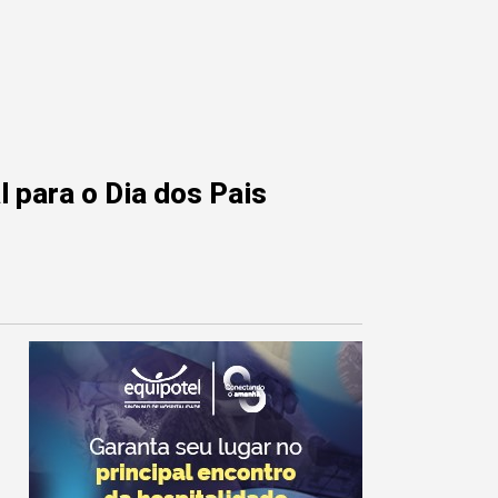
 para o Dia dos Pais