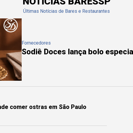
NOTÍCIAS BARESSP
Últimas Notícias de Bares e Restaurantes
Fornecedores
Sodiê Doces lança bolo especial
onde comer ostras em São Paulo