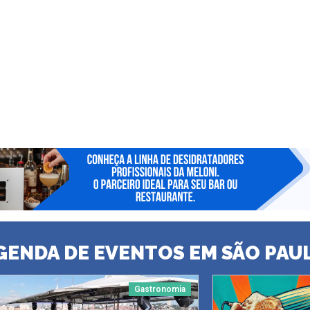
GENDA DE EVENTOS EM SÃO PAU
Gastronomia