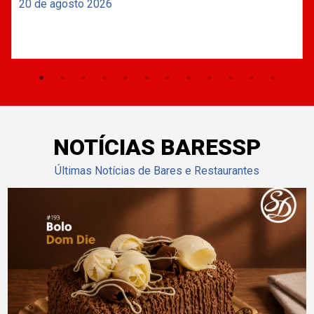
20 de agosto 2026
NOTÍCIAS BARESSP
Últimas Notícias de Bares e Restaurantes