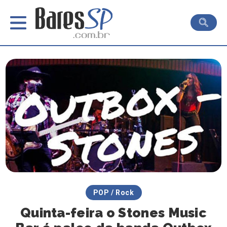
POP / Rock
Quinta-feira o Stones Music