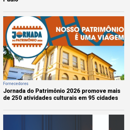
Fornecedores
Jornada do Patrimônio 2026 promove mais
de 250 atividades culturais em 95 cidades