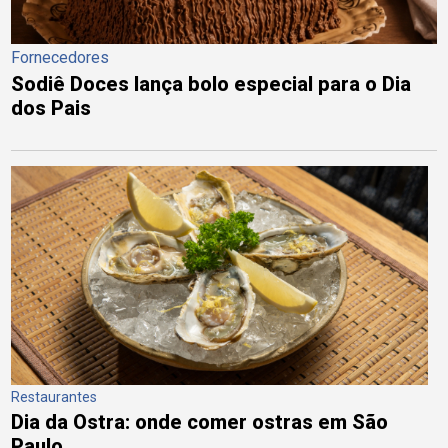
Fornecedores
Sodiê Doces lança bolo especial para o Dia
dos Pais
Restaurantes
Dia da Ostra: onde comer ostras em São
Paulo