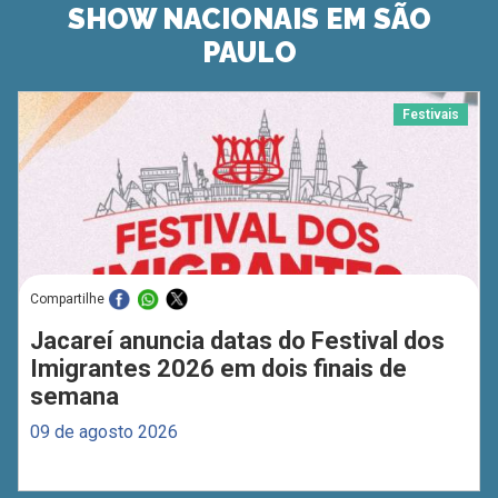
SHOW NACIONAIS EM SÃO
PAULO
Festivais
Compartilhe
Jacareí anuncia datas do Festival dos
Imigrantes 2026 em dois finais de
semana
09 de agosto 2026