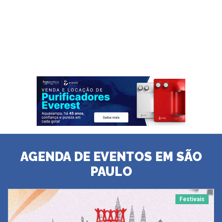
AGENDA DE EVENTOS EM SÃO
PAULO
Festivais