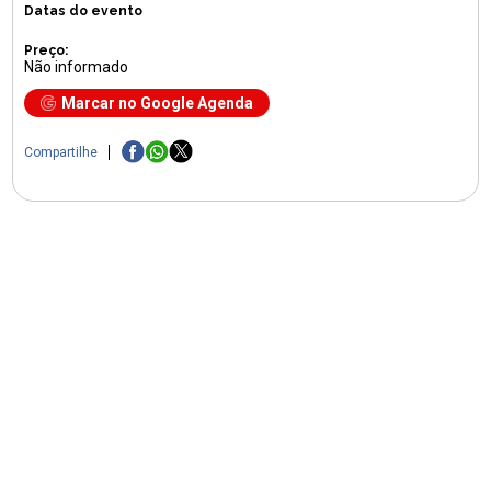
Datas do evento
Preço:
Não informado
Marcar no Google Agenda
Compartilhe