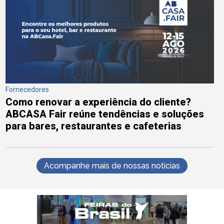
Fornecedores
Como renovar a experiência do cliente?
ABCASA Fair reúne tendências e soluções
para bares, restaurantes e cafeterias
Acompanhe mais de nossas notícias