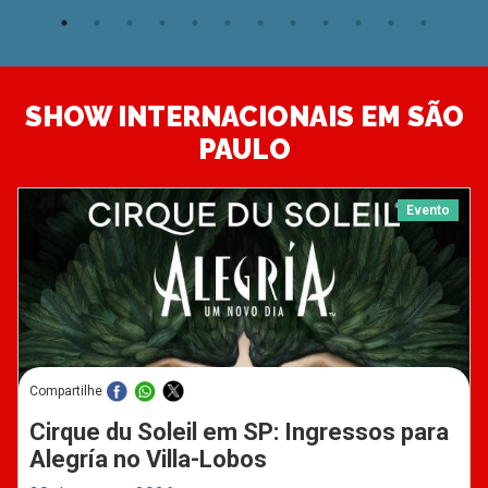
SHOW INTERNACIONAIS EM SÃO
PAULO
Evento
Compartilhe
Cirque du Soleil em SP: Ingressos para
Alegría no Villa-Lobos