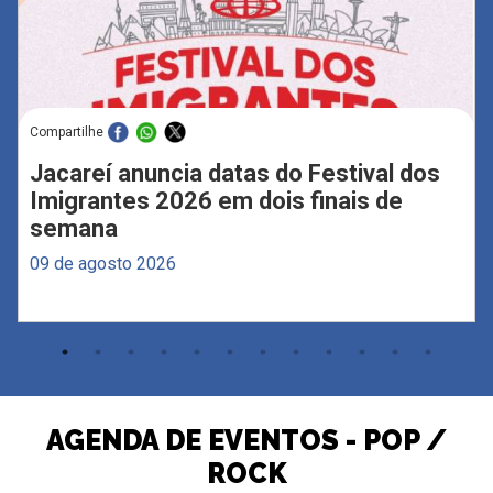
Compartilhe
Jacareí anuncia datas do Festival dos
Imigrantes 2026 em dois finais de
semana
09 de agosto 2026
AGENDA DE EVENTOS - POP /
ROCK