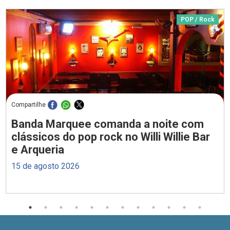
POP / Rock
Compartilhe
Banda Marquee comanda a noite com
clássicos do pop rock no Willi Willie Bar
e Arqueria
15 de agosto 2026