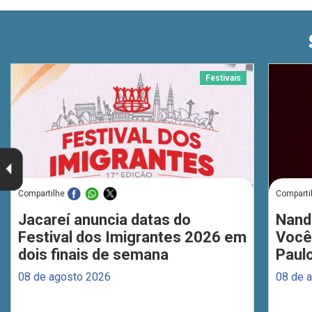
Festivais
Compartilhe
Comparti
Jacareí anuncia datas do
Nand
Festival dos Imigrantes 2026 em
Você
dois finais de semana
Paul
08 de agosto 2026
08 de 