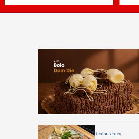
Restaurantes