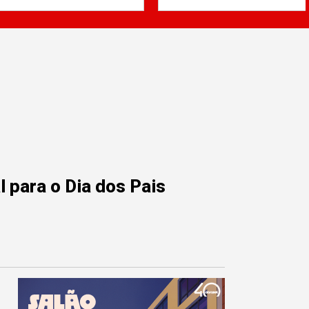
 para o Dia dos Pais