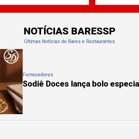
NOTÍCIAS BARESSP
Últimas Notícias de Bares e Restaurantes
Fornecedores
Sodiê Doces lança bolo especial