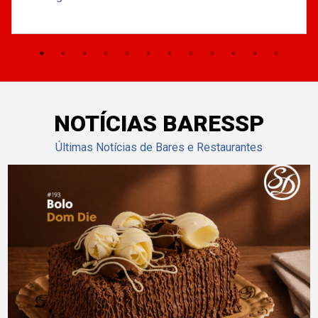
NOTÍCIAS BARESSP
Últimas Notícias de Bares e Restaurantes