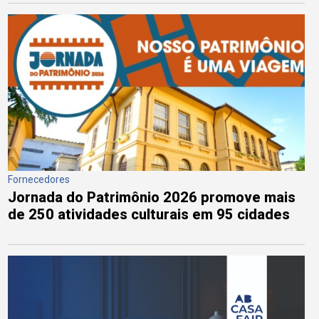
Fornecedores
Jornada do Patrimônio 2026 promove mais
de 250 atividades culturais em 95 cidades