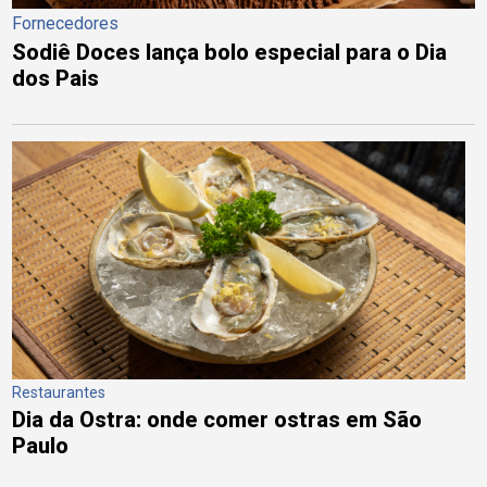
Fornecedores
Sodiê Doces lança bolo especial para o Dia
dos Pais
Restaurantes
Dia da Ostra: onde comer ostras em São
Paulo