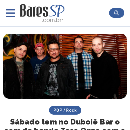
POP / Rock
Sábado tem no Duboiê Bar o