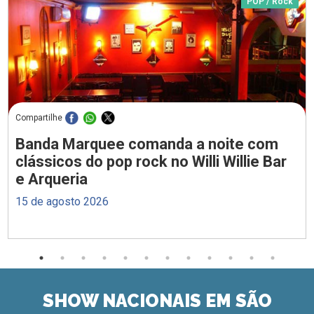
POP / Rock
Compartilhe
Banda Marquee comanda a noite com
clássicos do pop rock no Willi Willie Bar
e Arqueria
15 de agosto 2026
SHOW NACIONAIS EM SÃO