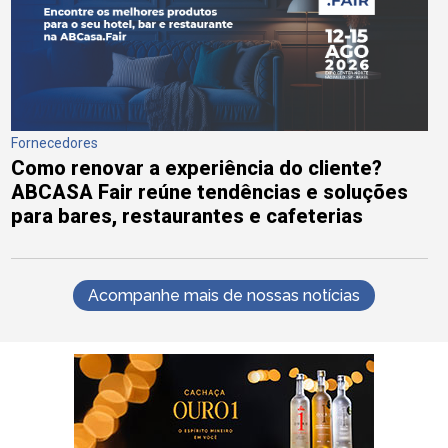
Fornecedores
Como renovar a experiência do cliente?
ABCASA Fair reúne tendências e soluções
para bares, restaurantes e cafeterias
Acompanhe mais de nossas notícias