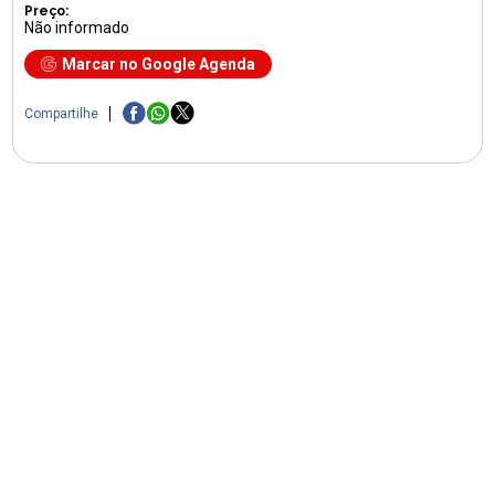
Preço:
Não informado
Marcar no Google Agenda
Compartilhe