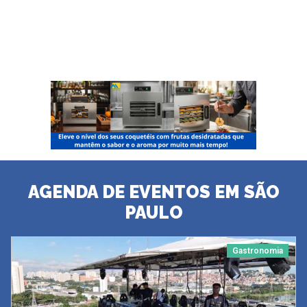
AGENDA DE EVENTOS EM SÃO
PAULO
Gastronomia