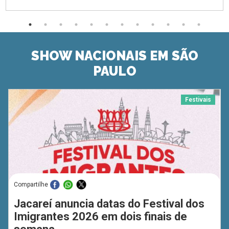
SHOW NACIONAIS EM SÃO
PAULO
Festivais
Compartilhe
Jacareí anuncia datas do Festival dos
Imigrantes 2026 em dois finais de