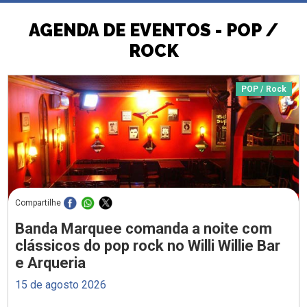
AGENDA DE EVENTOS - POP /
ROCK
POP / Rock
Compartilhe
Banda Marquee comanda a noite com
clássicos do pop rock no Willi Willie Bar
e Arqueria
15 de agosto 2026