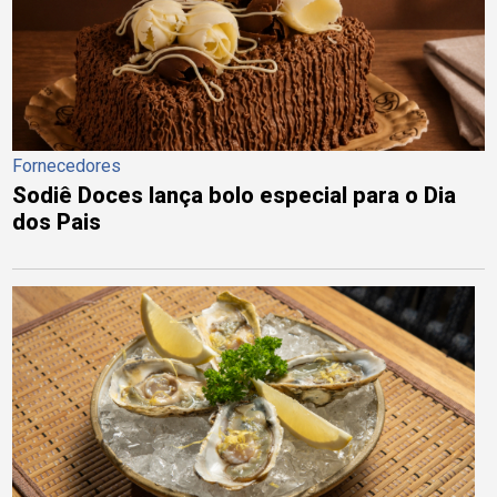
Fornecedores
Sodiê Doces lança bolo especial para o Dia
dos Pais