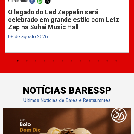
Compartilhe
O legado do Led Zeppelin será
celebrado em grande estilo com Letz
Zep na Suhai Music Hall
08 de agosto 2026
NOTÍCIAS BARESSP
Últimas Notícias de Bares e Restaurantes