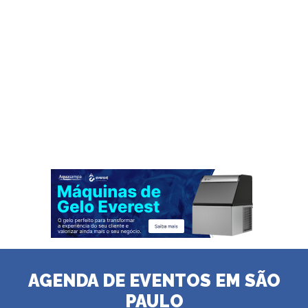
AGENDA DE EVENTOS EM SÃO
PAULO