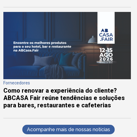
Fornecedores
Como renovar a experiência do cliente?
ABCASA Fair reúne tendências e soluções
para bares, restaurantes e cafeterias
Acompanhe mais de nossas notícias