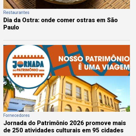
Restaurantes
Dia da Ostra: onde comer ostras em São
Paulo
Fornecedores
Jornada do Patrimônio 2026 promove mais
de 250 atividades culturais em 95 cidades