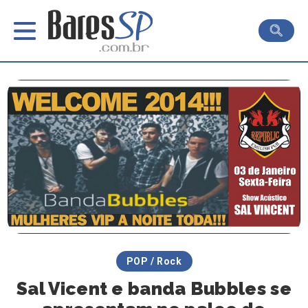
POP / Rock
Sal Vicent e banda Bubbles se