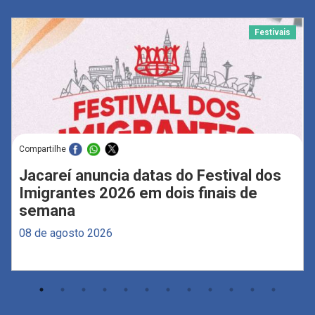
Festivais
Compartilhe
Jacareí anuncia datas do Festival dos
Imigrantes 2026 em dois finais de
semana
08 de agosto 2026