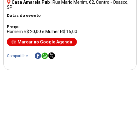
Casa Amarela Pub
|
Rua Mario Menim, 62
, Centro - Osasco,
SP
Datas do evento
Preço:
Homem R$:20,00 e Mulher R$:15,00
Marcar no Google Agenda
Compartilhe