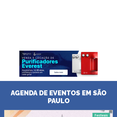
AGENDA DE EVENTOS EM SÃO
PAULO
Festivais