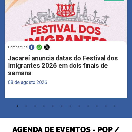
Compartilhe
Jacareí anuncia datas do Festival dos
Imigrantes 2026 em dois finais de
semana
08 de agosto 2026
AGENDA DE EVENTOS - POP /