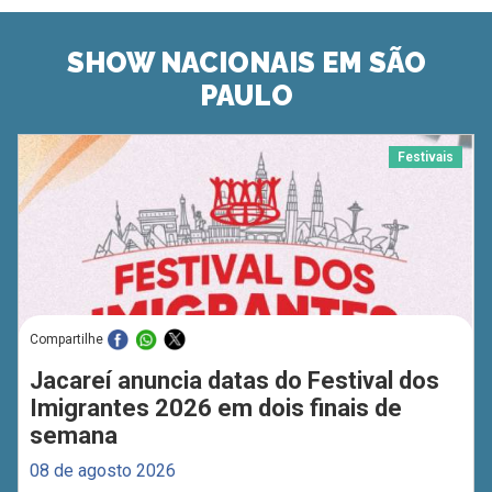
SHOW NACIONAIS EM SÃO
PAULO
Festivais
Compartilhe
Jacareí anuncia datas do Festival dos
Imigrantes 2026 em dois finais de
semana
08 de agosto 2026