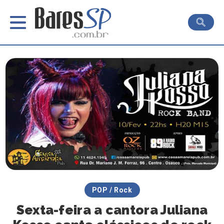
POP / Rock
Sexta-feira a cantora Juliana