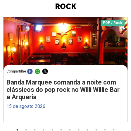
ROCK
POP / Rock
Compartilhe
Banda Marquee comanda a noite com
clássicos do pop rock no Willi Willie Bar
e Arqueria
15 de agosto 2026