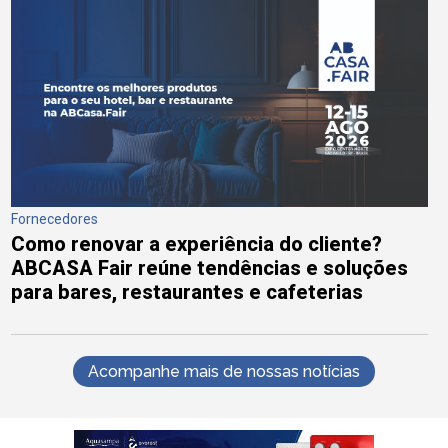
Fornecedores
Como renovar a experiência do cliente?
ABCASA Fair reúne tendências e soluções
para bares, restaurantes e cafeterias
Acompanhe mais de nossas notícias