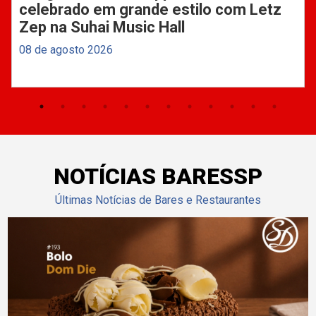
celebrado em grande estilo com Letz
Zep na Suhai Music Hall
08 de agosto 2026
NOTÍCIAS BARESSP
Últimas Notícias de Bares e Restaurantes