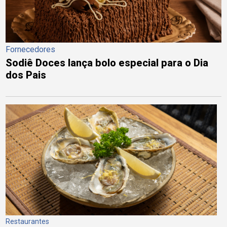
Fornecedores
Sodiê Doces lança bolo especial para o Dia
dos Pais
Restaurantes