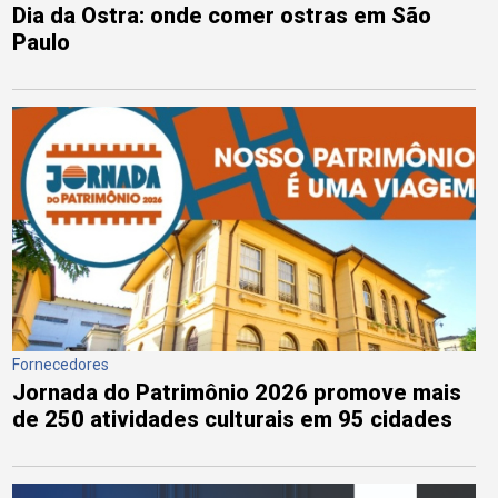
Dia da Ostra: onde comer ostras em São
Paulo
Fornecedores
Jornada do Patrimônio 2026 promove mais
de 250 atividades culturais em 95 cidades