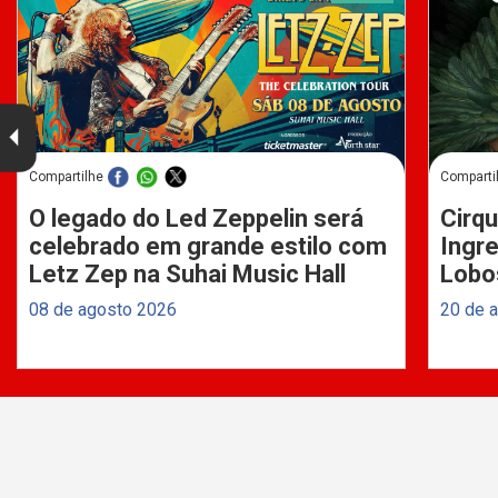
Compartilhe
Comparti
O legado do Led Zeppelin será
Cirqu
celebrado em grande estilo com
Ingre
Letz Zep na Suhai Music Hall
Lobo
08 de agosto 2026
20 de 