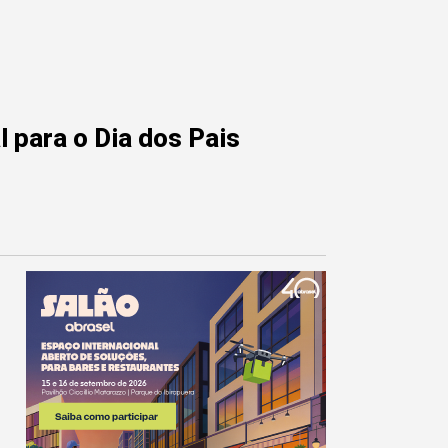
 para o Dia dos Pais