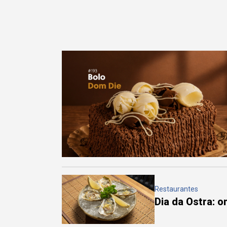
Restaurantes
Dia da Ostra: 