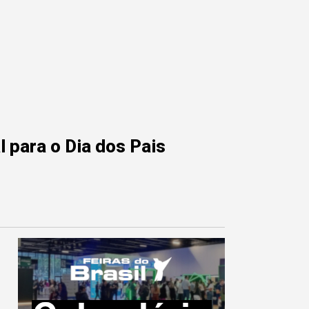
 para o Dia dos Pais