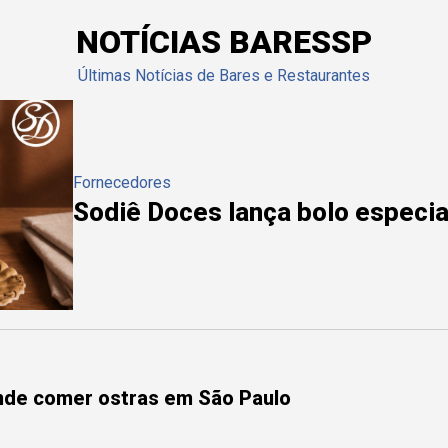
NOTÍCIAS BARESSP
Últimas Notícias de Bares e Restaurantes
Fornecedores
Sodiê Doces lança bolo especial
onde comer ostras em São Paulo