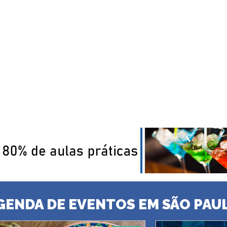
GENDA DE EVENTOS EM SÃO PAU