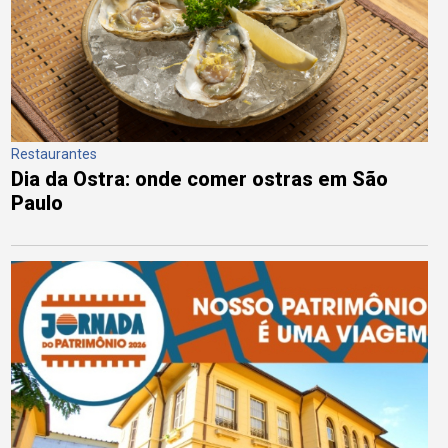
Restaurantes
Dia da Ostra: onde comer ostras em São
Paulo