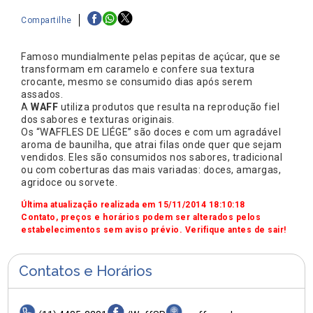
Compartilhe
Famoso mundialmente pelas pepitas de açúcar, que se
transformam em caramelo e confere sua textura
crocante, mesmo se consumido dias após serem
assados.
A
WAFF
utiliza produtos que resulta na reprodução fiel
dos sabores e texturas originais.
Os “WAFFLES DE LIÉGE” são doces e com um agradável
aroma de baunilha, que atrai filas onde quer que sejam
vendidos. Eles são consumidos nos sabores, tradicional
ou com coberturas das mais variadas: doces, amargas,
agridoce ou sorvete.
Última atualização realizada em 15/11/2014 18:10:18
Contato, preços e horários podem ser alterados pelos
estabelecimentos sem aviso prévio. Verifique antes de sair!
Contatos e Horários