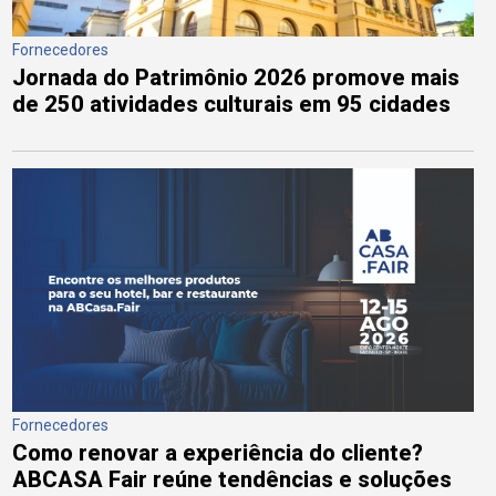
Fornecedores
Jornada do Patrimônio 2026 promove mais
de 250 atividades culturais em 95 cidades
Fornecedores
Como renovar a experiência do cliente?
ABCASA Fair reúne tendências e soluções