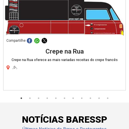
Compartilhe
Crepe na Rua
Crepe na Rua oferece as mais variadas receitas do crepe francês
,0-,
NOTÍCIAS BARESSP