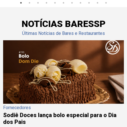
NOTÍCIAS BARESSP
Últimas Notícias de Bares e Restaurantes
Fornecedores
Sodiê Doces lança bolo especial para o Dia
dos Pais