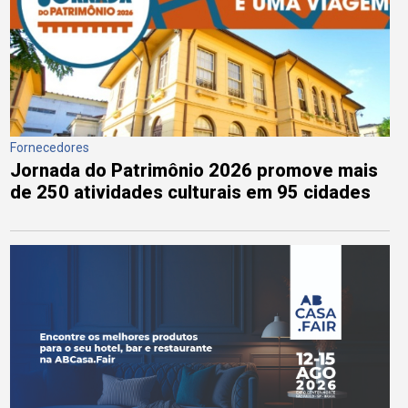
Fornecedores
Jornada do Patrimônio 2026 promove mais
de 250 atividades culturais em 95 cidades