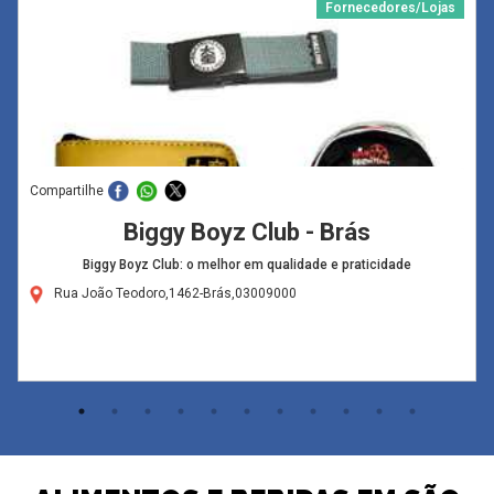
Fornecedores/Lojas
Compartilhe
Biggy Boyz Club - Brás
Biggy Boyz Club: o melhor em qualidade e praticidade
Rua João Teodoro,1462-Brás,03009000