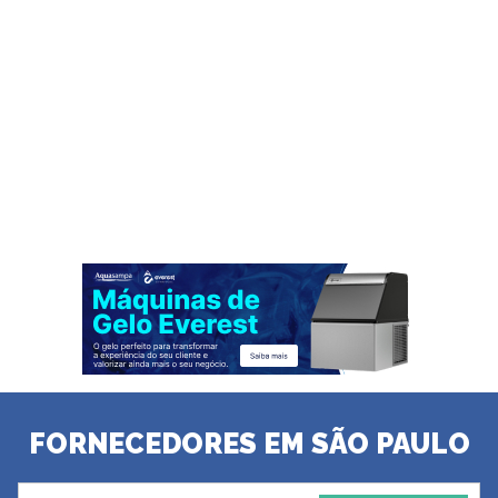
FORNECEDORES EM SÃO PAULO