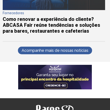
Fornecedores
Como renovar a experiência do cliente?
ABCASA Fair reúne tendências e soluções
para bares, restaurantes e cafeterias
Acompanhe mais de nossas notícias