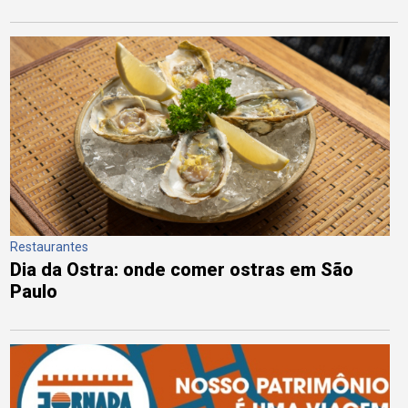
Restaurantes
Dia da Ostra: onde comer ostras em São
Paulo