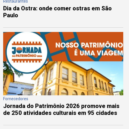
Restaurantes
Dia da Ostra: onde comer ostras em São
Paulo
Fornecedores
Jornada do Patrimônio 2026 promove mais
de 250 atividades culturais em 95 cidades