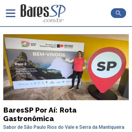
BaresSP Por Aí: Rota
Gastronômica
Sabor de São Paulo Rios do Vale e Serra da Mantiqueira