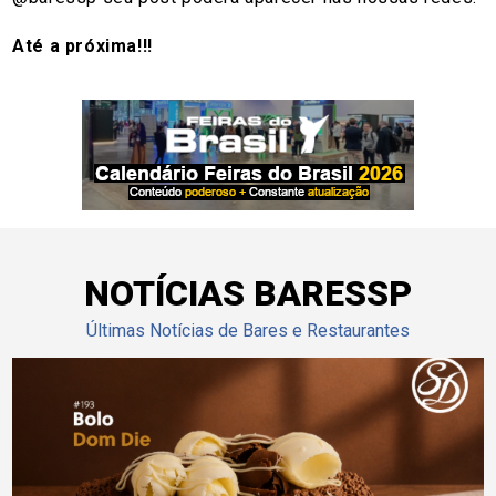
Até a próxima!!!
NOTÍCIAS BARESSP
Últimas Notícias de Bares e Restaurantes