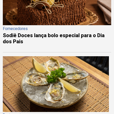
Fornecedores
Sodiê Doces lança bolo especial para o Dia
dos Pais