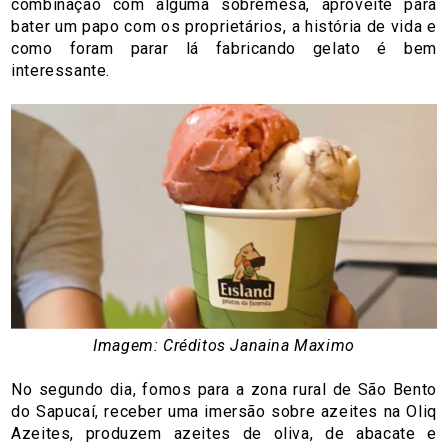
combinação com alguma sobremesa, aproveite para
bater um papo com os proprietários, a história de vida e
como foram parar lá fabricando gelato é bem
interessante.
Imagem: Créditos Janaina Maximo
No segundo dia, fomos para a zona rural de São Bento
do Sapucaí, receber uma imersão sobre azeites na Oliq
Azeites, produzem azeites de oliva, de abacate e