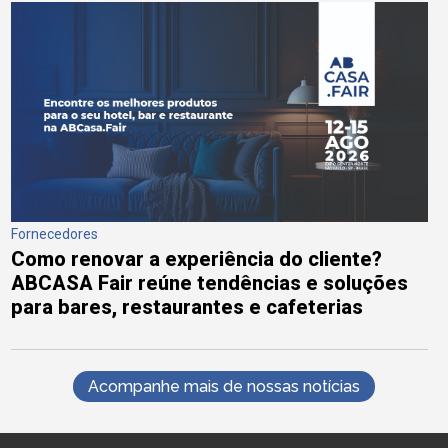
Fornecedores
Como renovar a experiência do cliente?
ABCASA Fair reúne tendências e soluções
para bares, restaurantes e cafeterias
Acompanhe mais de nossas notícias