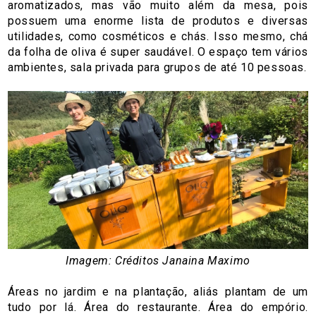
aromatizados, mas vão muito além da mesa, pois
possuem uma enorme lista de produtos e diversas
utilidades, como cosméticos e chás. Isso mesmo, chá
da folha de oliva é super saudável. O espaço tem vários
ambientes, sala privada para grupos de até 10 pessoas.
Imagem: Créditos Janaina Maximo
Áreas no jardim e na plantação, aliás plantam de um
tudo por lá. Área do restaurante. Área do empório.