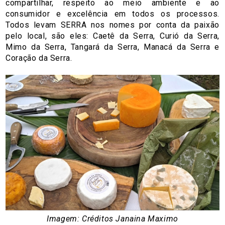
compartilhar, respeito ao meio ambiente e ao
consumidor e excelência em todos os processos.
Todos levam SERRA nos nomes por conta da paixão
pelo local, são eles: Caetê da Serra, Curió da Serra,
Mimo da Serra, Tangará da Serra, Manacá da Serra e
Coração da Serra.
Imagem: Créditos Janaina Maximo