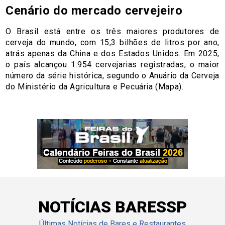
Cenário do mercado cervejeiro
O Brasil está entre os três maiores produtores de
cerveja do mundo, com 15,3 bilhões de litros por ano,
atrás apenas da China e dos Estados Unidos. Em 2025,
o país alcançou 1.954 cervejarias registradas, o maior
número da série histórica, segundo o Anuário da Cerveja
do Ministério da Agricultura e Pecuária (Mapa).
NOTÍCIAS BARESSP
Últimas Notícias de Bares e Restaurantes