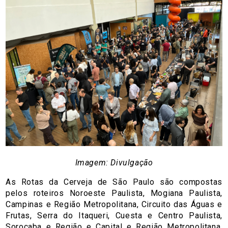
Imagem: Divulgação
As Rotas da Cerveja de São Paulo são compostas
pelos roteiros Noroeste Paulista, Mogiana Paulista,
Campinas e Região Metropolitana, Circuito das Águas e
Frutas, Serra do Itaqueri, Cuesta e Centro Paulista,
Sorocaba e Região e Capital e Região Metropolitana,