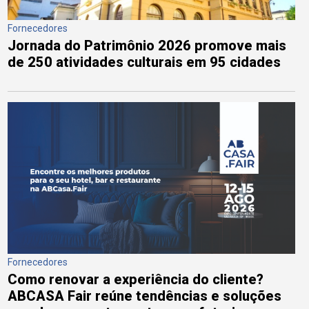
Fornecedores
Jornada do Patrimônio 2026 promove mais
de 250 atividades culturais em 95 cidades
Fornecedores
Como renovar a experiência do cliente?
ABCASA Fair reúne tendências e soluções