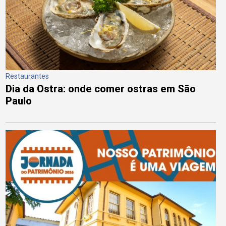
Restaurantes
Dia da Ostra: onde comer ostras em São
Paulo