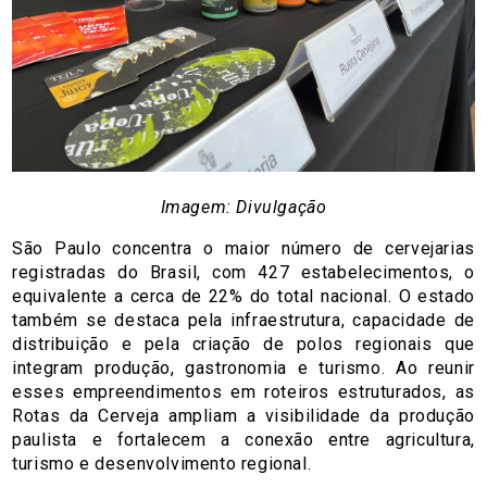
Imagem: Divulgação
São Paulo concentra o maior número de cervejarias
registradas do Brasil, com 427 estabelecimentos, o
equivalente a cerca de 22% do total nacional. O estado
também se destaca pela infraestrutura, capacidade de
distribuição e pela criação de polos regionais que
integram produção, gastronomia e turismo. Ao reunir
esses empreendimentos em roteiros estruturados, as
Rotas da Cerveja ampliam a visibilidade da produção
paulista e fortalecem a conexão entre agricultura,
turismo e desenvolvimento regional.