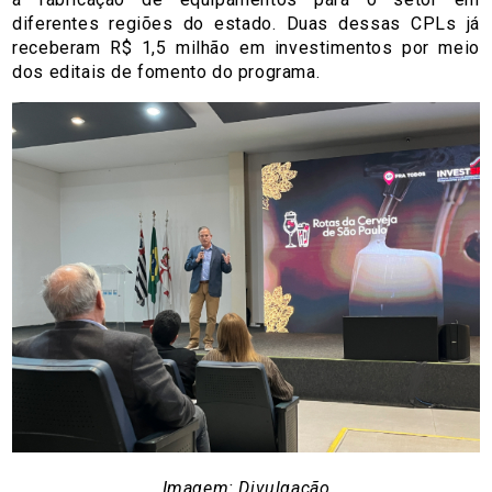
diferentes regiões do estado. Duas dessas CPLs já
receberam R$ 1,5 milhão em investimentos por meio
dos editais de fomento do programa.
Imagem: Divulgação