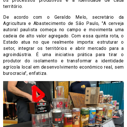
os processos produtivos e a identidade de cada
território.
De acordo com o Geraldo Melo, secretário da
Agricultura e Abastecimento de São Paulo, "A cerveja
autoral paulista começa no campo e movimenta uma
cadeia de alto valor agregado. Com essa quinta rota, o
Estado atua no que realmente importa: estruturar o
setor, integrar os territórios e abrir mercado para a
agroindústria. É uma iniciativa prática para tirar o
produtor do isolamento e transformar a identidade
agrícola local em desenvolvimento econômico real, sem
burocracia", enfatiza.