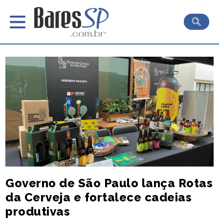
Governo de São Paulo lança Rotas
da Cerveja e fortalece cadeias
produtivas