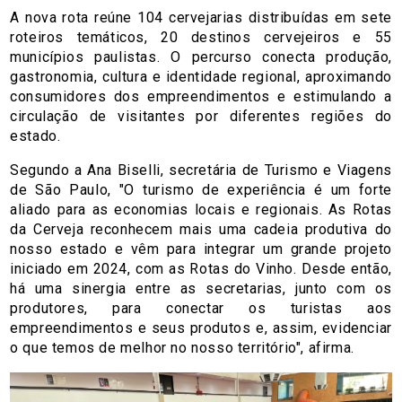
A nova rota reúne 104 cervejarias distribuídas em sete
roteiros temáticos, 20 destinos cervejeiros e 55
municípios paulistas. O percurso conecta produção,
gastronomia, cultura e identidade regional, aproximando
consumidores dos empreendimentos e estimulando a
circulação de visitantes por diferentes regiões do
estado.
Segundo a Ana Biselli, secretária de Turismo e Viagens
de São Paulo, "O turismo de experiência é um forte
aliado para as economias locais e regionais. As Rotas
da Cerveja reconhecem mais uma cadeia produtiva do
nosso estado e vêm para integrar um grande projeto
iniciado em 2024, com as Rotas do Vinho. Desde então,
há uma sinergia entre as secretarias, junto com os
produtores, para conectar os turistas aos
empreendimentos e seus produtos e, assim, evidenciar
o que temos de melhor no nosso território", afirma.