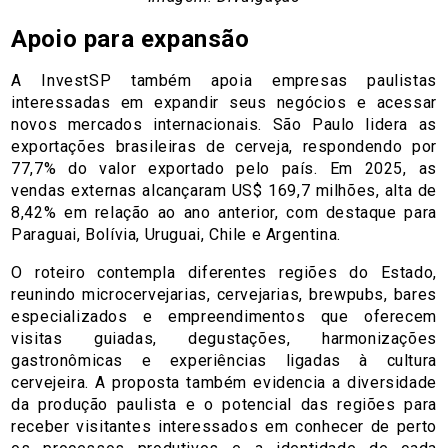
Apoio para expansão
A InvestSP também apoia empresas paulistas
interessadas em expandir seus negócios e acessar
novos mercados internacionais. São Paulo lidera as
exportações brasileiras de cerveja, respondendo por
77,7% do valor exportado pelo país. Em 2025, as
vendas externas alcançaram US$ 169,7 milhões, alta de
8,42% em relação ao ano anterior, com destaque para
Paraguai, Bolívia, Uruguai, Chile e Argentina.
O roteiro contempla diferentes regiões do Estado,
reunindo microcervejarias, cervejarias, brewpubs, bares
especializados e empreendimentos que oferecem
visitas guiadas, degustações, harmonizações
gastronômicas e experiências ligadas à cultura
cervejeira. A proposta também evidencia a diversidade
da produção paulista e o potencial das regiões para
receber visitantes interessados em conhecer de perto