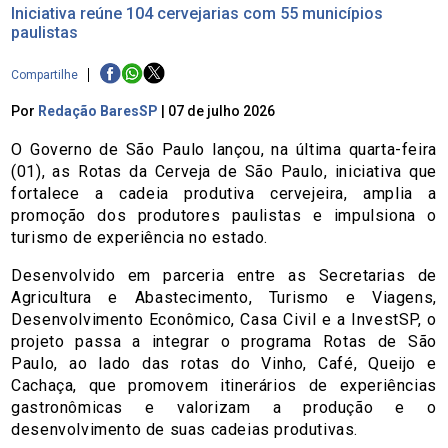
Iniciativa reúne 104 cervejarias com 55 municípios
paulistas
Compartilhe
Por
Redação BaresSP
|
07 de julho 2026
O Governo de São Paulo lançou, na última quarta-feira
(01), as Rotas da Cerveja de São Paulo, iniciativa que
fortalece a cadeia produtiva cervejeira, amplia a
promoção dos produtores paulistas e impulsiona o
turismo de experiência no estado.
Desenvolvido em parceria entre as Secretarias de
Agricultura e Abastecimento, Turismo e Viagens,
Desenvolvimento Econômico, Casa Civil e a InvestSP, o
projeto passa a integrar o programa Rotas de São
Paulo, ao lado das rotas do Vinho, Café, Queijo e
Cachaça, que promovem itinerários de experiências
gastronômicas e valorizam a produção e o
desenvolvimento de suas cadeias produtivas.