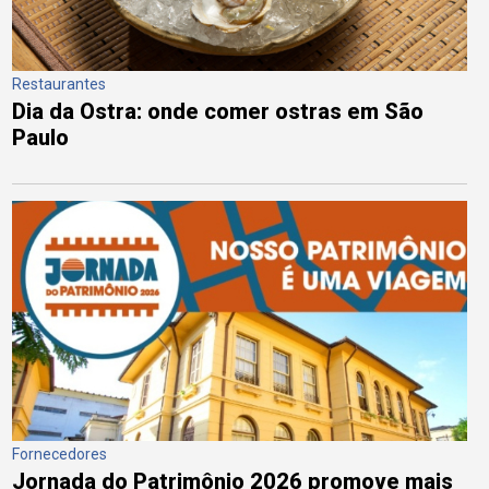
Restaurantes
Dia da Ostra: onde comer ostras em São
Paulo
Fornecedores
Jornada do Patrimônio 2026 promove mais