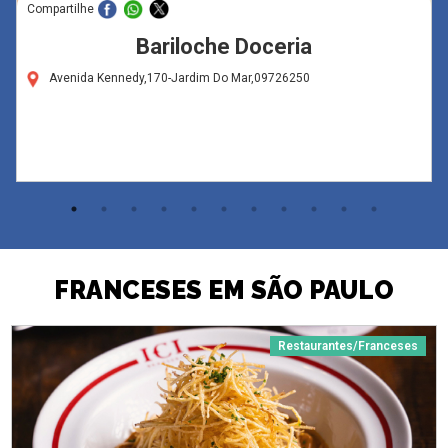
Compartilhe
Bariloche Doceria
Avenida Kennedy,170-Jardim Do Mar,09726250
FRANCESES EM SÃO PAULO
Restaurantes/Franceses