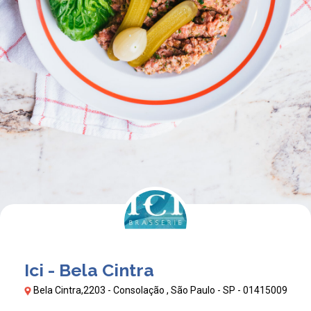
Ici - Bela Cintra
Bela Cintra,2203 - Consolação , São Paulo - SP - 01415009