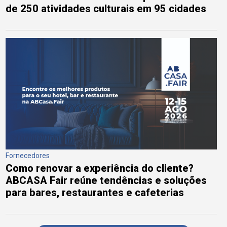
de 250 atividades culturais em 95 cidades
Fornecedores
Como renovar a experiência do cliente?
ABCASA Fair reúne tendências e soluções
para bares, restaurantes e cafeterias