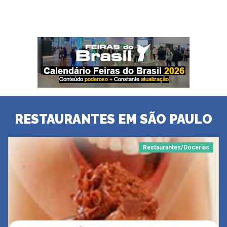
RESTAURANTES EM SÃO PAULO
Restaurantes/Docerias