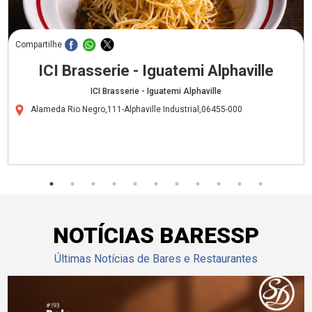
Compartilhe
ICI Brasserie - Iguatemi Alphaville
ICI Brasserie - Iguatemi Alphaville
Alameda Rio Negro,111-Alphaville Industrial,06455-000
NOTÍCIAS BARESSP
Últimas Notícias de Bares e Restaurantes