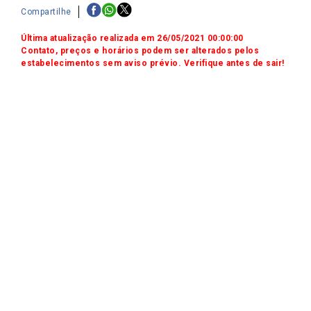
Compartilhe
Última atualização realizada em 26/05/2021 00:00:00
Contato, preços e horários podem ser alterados pelos
estabelecimentos sem aviso prévio. Verifique antes de sair!