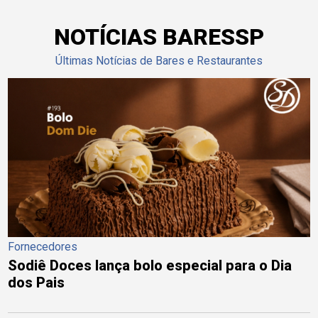
NOTÍCIAS BARESSP
Últimas Notícias de Bares e Restaurantes
Fornecedores
Sodiê Doces lança bolo especial para o Dia
dos Pais