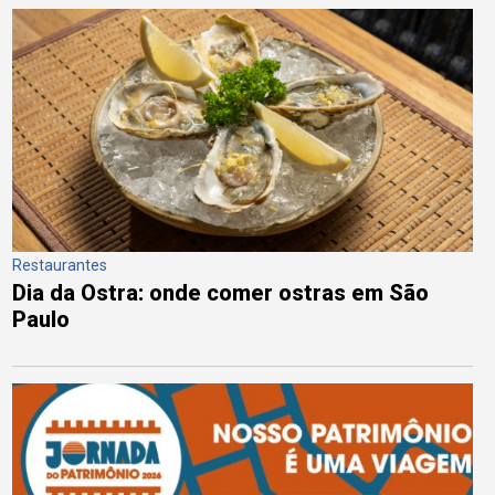
Restaurantes
Dia da Ostra: onde comer ostras em São
Paulo