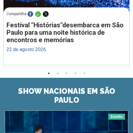
Compartilhe
Festival "Histórias"desembarca em São
Paulo para uma noite histórica de
encontros e memórias
22 de agosto 2026
SHOW NACIONAIS EM SÃO
PAULO
Evento