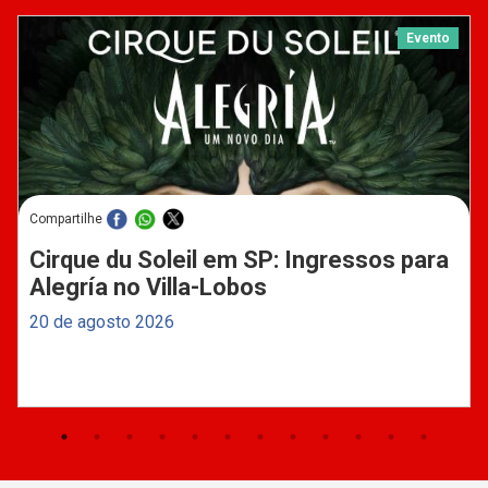
Evento
Compartilhe
Cirque du Soleil em SP: Ingressos para
Alegría no Villa-Lobos
20 de agosto 2026