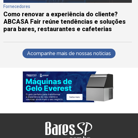
Fornecedores
Como renovar a experiência do cliente?
ABCASA Fair reúne tendências e soluções
para bares, restaurantes e cafeterias
Acompanhe mais de nossas notícias