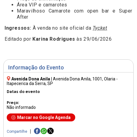
Área VIP e camarotes
Maravilhoso Camarote com open bar e Super
After
Ingressos:
À venda no site oficial da
Tycket
Editado por
Karina Rodrigues
às 29/06/2026
Informação do Evento
Avenida Dona Anila
|
Avenida Dona Anila, 1001
, Olaria -
Itapecerica da Serra, SP
Datas do evento
Preço:
Não informado
Marcar no Google Agenda
Compartilhe