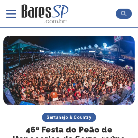
Sertanejo & Country
46ª Festa do Peão de