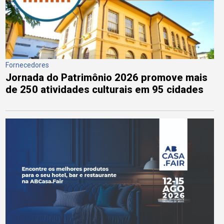
Fornecedores
Jornada do Patrimônio 2026 promove mais
de 250 atividades culturais em 95 cidades