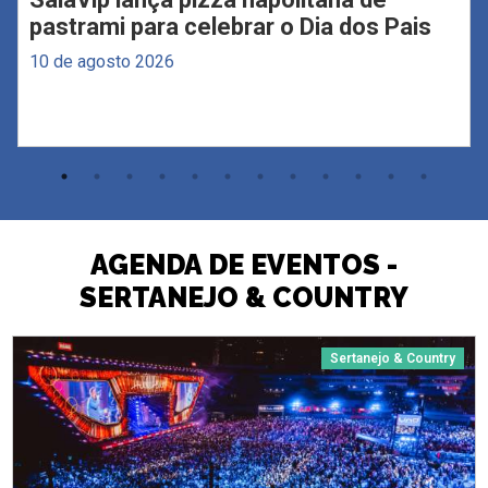
pastrami para celebrar o Dia dos Pais
10 de agosto 2026
AGENDA DE EVENTOS -
SERTANEJO & COUNTRY
Sertanejo & Country