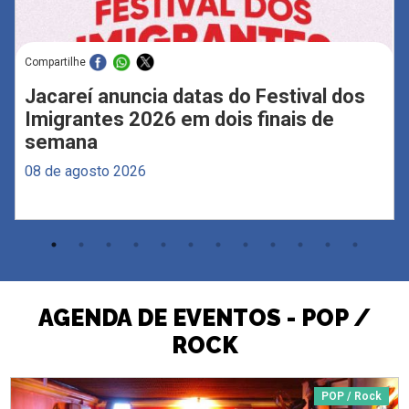
Compartilhe
Jacareí anuncia datas do Festival dos
Imigrantes 2026 em dois finais de
semana
08 de agosto 2026
AGENDA DE EVENTOS - POP /
ROCK
POP / Rock