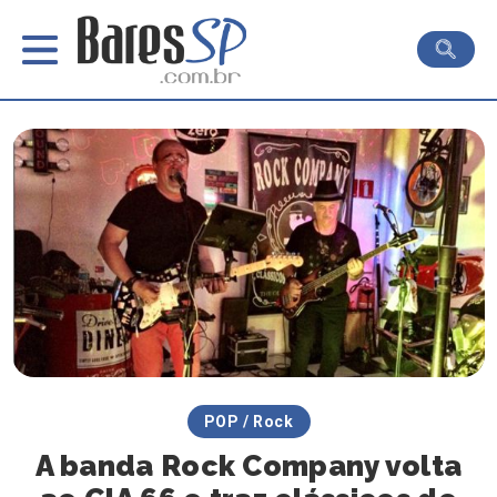
POP / Rock
A banda Rock Company volta