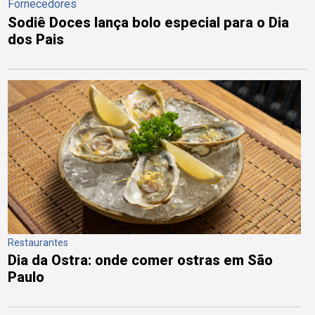
Fornecedores
Sodiê Doces lança bolo especial para o Dia
dos Pais
Restaurantes
Dia da Ostra: onde comer ostras em São
Paulo