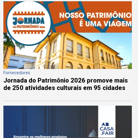
Fornecedores
Jornada do Patrimônio 2026 promove mais
de 250 atividades culturais em 95 cidades