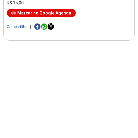
R$:15,00
Marcar no Google Agenda
Compartilhe