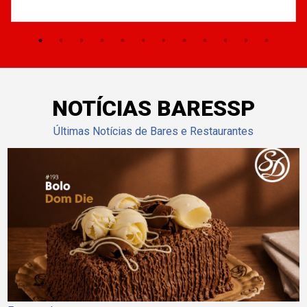
NOTÍCIAS BARESSP
Últimas Notícias de Bares e Restaurantes