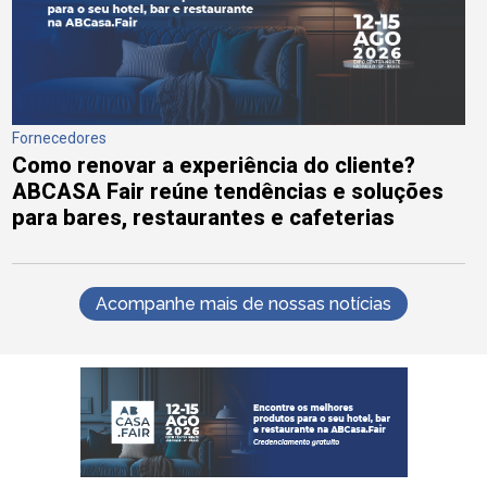
Fornecedores
Como renovar a experiência do cliente?
ABCASA Fair reúne tendências e soluções
para bares, restaurantes e cafeterias
Acompanhe mais de nossas notícias