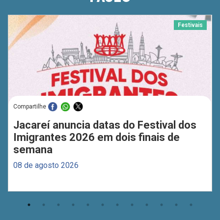
Festivais
Compartilhe
Jacareí anuncia datas do Festival dos
Imigrantes 2026 em dois finais de
semana
08 de agosto 2026