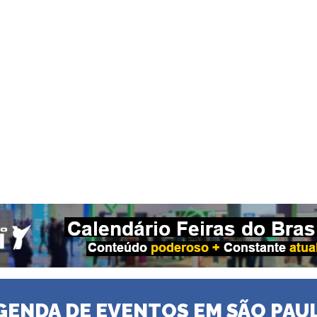
GENDA DE EVENTOS EM SÃO PAU