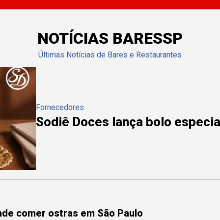
NOTÍCIAS BARESSP
Últimas Notícias de Bares e Restaurantes
Fornecedores
Sodiê Doces lança bolo especial
onde comer ostras em São Paulo