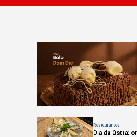
Restaurantes
Dia da Ostra: 