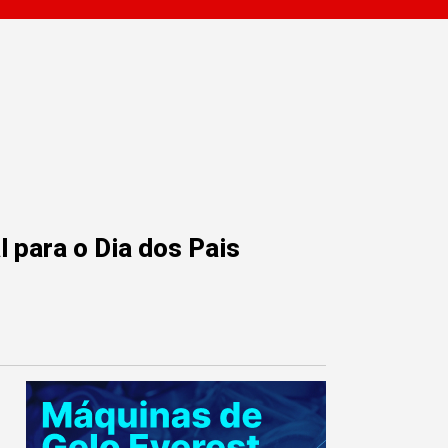
 para o Dia dos Pais