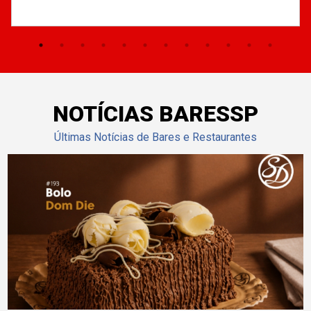
NOTÍCIAS BARESSP
Últimas Notícias de Bares e Restaurantes