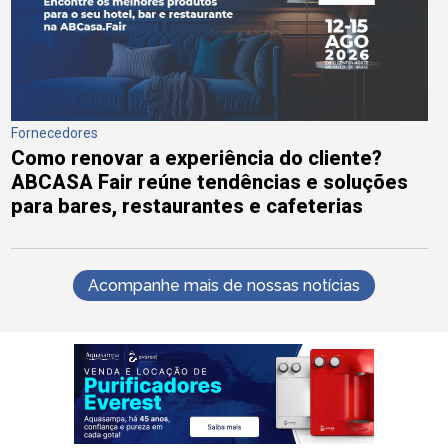
Fornecedores
Como renovar a experiência do cliente?
ABCASA Fair reúne tendências e soluções
para bares, restaurantes e cafeterias
Acompanhe mais de nossas notícias