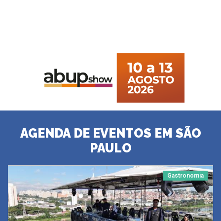
AGENDA DE EVENTOS EM SÃO
PAULO
Gastronomia