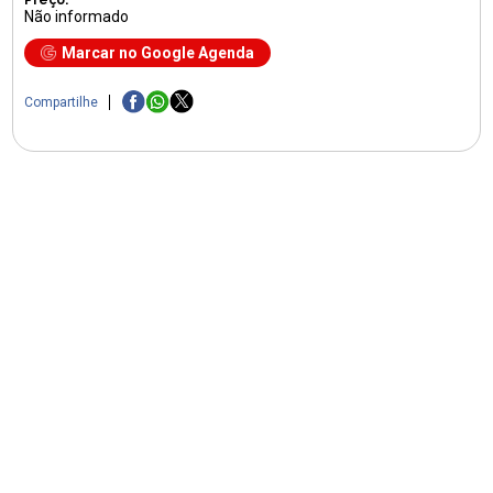
Não informado
Marcar no Google Agenda
Compartilhe