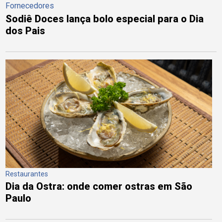
Fornecedores
Sodiê Doces lança bolo especial para o Dia
dos Pais
Restaurantes
Dia da Ostra: onde comer ostras em São
Paulo