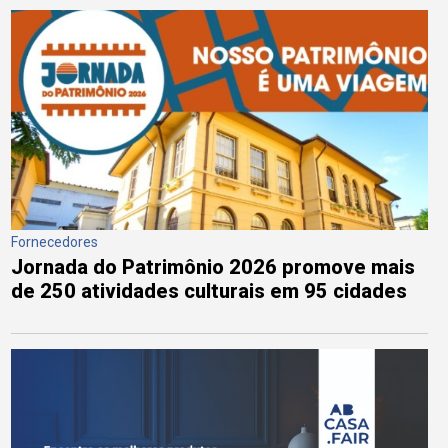
Fornecedores
Jornada do Patrimônio 2026 promove mais
de 250 atividades culturais em 95 cidades