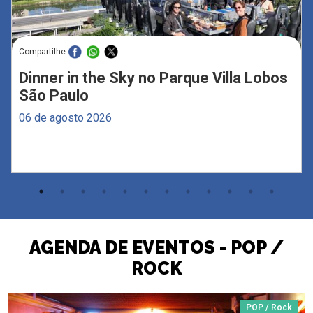
Compartilhe
Dinner in the Sky no Parque Villa Lobos
São Paulo
06 de agosto 2026
AGENDA DE EVENTOS - POP /
ROCK
POP / Rock