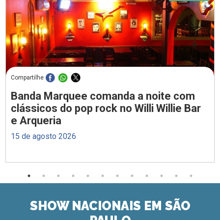
Compartilhe
Banda Marquee comanda a noite com
clássicos do pop rock no Willi Willie Bar
e Arqueria
15 de agosto 2026
SHOW NACIONAIS EM SÃO