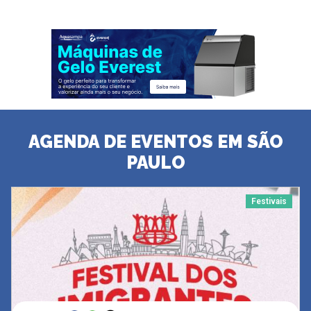
AGENDA DE EVENTOS EM SÃO
PAULO
Festivais