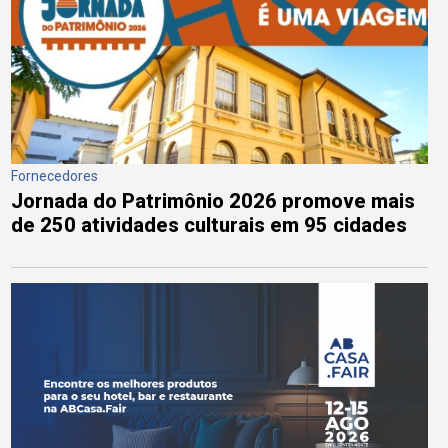
Fornecedores
Jornada do Patrimônio 2026 promove mais
de 250 atividades culturais em 95 cidades