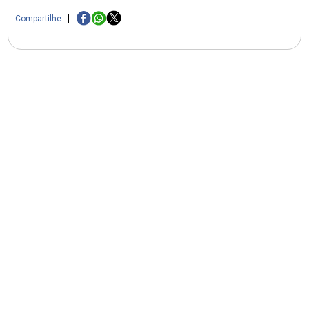
Compartilhe