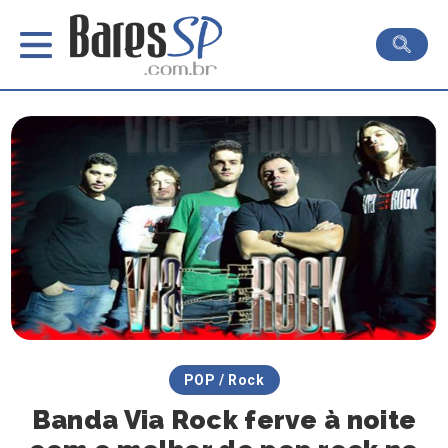
POP / Rock
Banda Via Rock ferve à noite