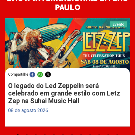
PAULO
Evento
Compartilhe
O legado do Led Zeppelin será
celebrado em grande estilo com Letz
Zep na Suhai Music Hall
08 de agosto 2026