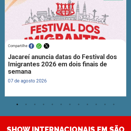
Compartilhe
Jacareí anuncia datas do Festival dos
Imigrantes 2026 em dois finais de
semana
07 de agosto 2026
SHOW INTERNACIONAIS EM SÃO