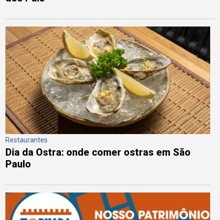
Restaurantes
Dia da Ostra: onde comer ostras em São
Paulo