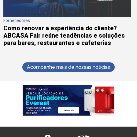
Fornecedores
Como renovar a experiência do cliente?
ABCASA Fair reúne tendências e soluções
para bares, restaurantes e cafeterias
Acompanhe mais de nossas notícias