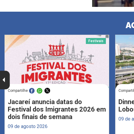
A
Festivais
Compartilhe
Comparti
Jacareí anuncia datas do
Dinne
Festival dos Imigrantes 2026 em
Lobo
dois finais de semana
09 de 
09 de agosto 2026