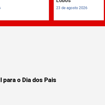
Lobos
6
23 de agosto 2026
 para o Dia dos Pais