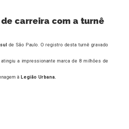
 de carreira com a turnê
 sul
de São Paulo. O registro desta turnê gravado
 atingiu a impressionante marca de 8 milhões de
enagem à
Legião Urbana.