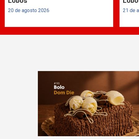
Lobos
Lobo
20 de agosto 2026
21 de 