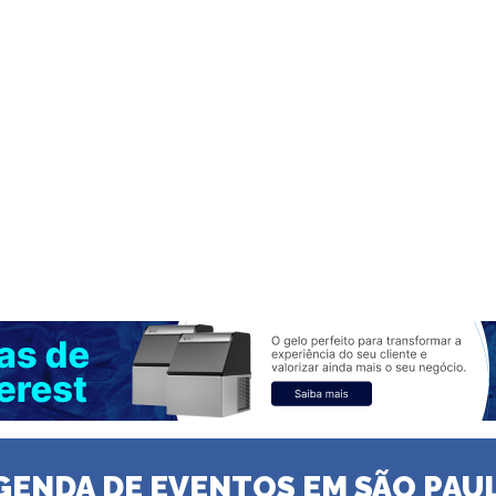
GENDA DE EVENTOS EM SÃO PAU