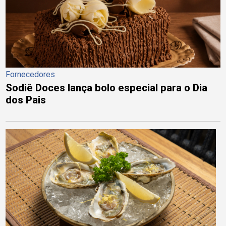
Fornecedores
Sodiê Doces lança bolo especial para o Dia
dos Pais