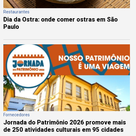
Restaurantes
Dia da Ostra: onde comer ostras em São
Paulo
Fornecedores
Jornada do Patrimônio 2026 promove mais
de 250 atividades culturais em 95 cidades