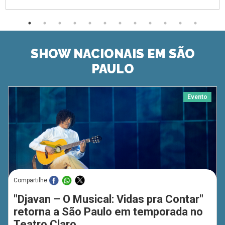
SHOW NACIONAIS EM SÃO
PAULO
Evento
Compartilhe
"Djavan – O Musical: Vidas pra Contar"
retorna a São Paulo em temporada no
Teatro Claro