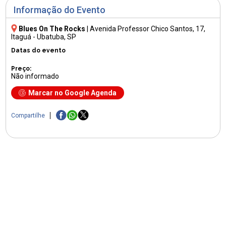
Informação do Evento
Blues On The Rocks
|
Avenida Professor Chico Santos, 17
,
Itaguá - Ubatuba, SP
Datas do evento
Preço:
Não informado
Marcar no Google Agenda
Compartilhe