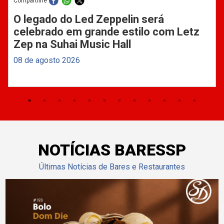
Compartilhe
O legado do Led Zeppelin será
celebrado em grande estilo com Letz
Zep na Suhai Music Hall
08 de agosto 2026
NOTÍCIAS BARESSP
Últimas Notícias de Bares e Restaurantes