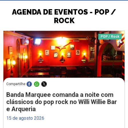
AGENDA DE EVENTOS - POP /
ROCK
POP / Rock
Compartilhe
Banda Marquee comanda a noite com
clássicos do pop rock no Willi Willie Bar
e Arqueria
15 de agosto 2026