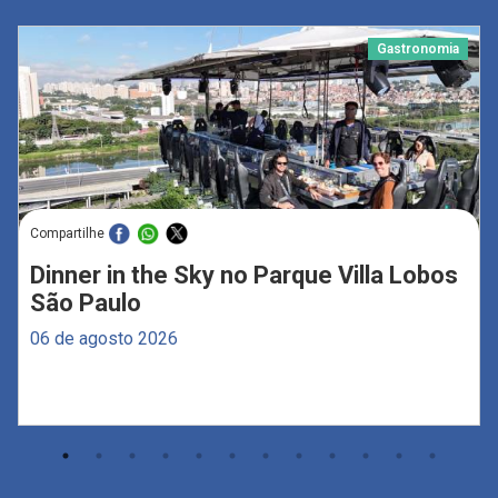
Gastronomia
Compartilhe
Dinner in the Sky no Parque Villa Lobos
São Paulo
06 de agosto 2026