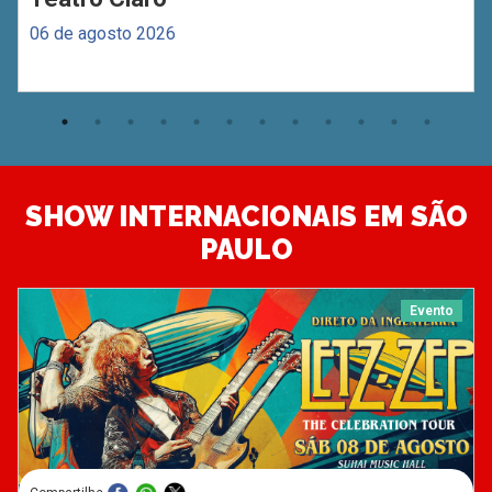
06 de agosto 2026
SHOW INTERNACIONAIS EM SÃO
PAULO
Evento