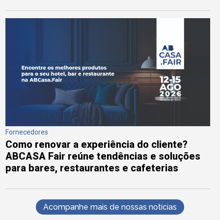
Fornecedores
Como renovar a experiência do cliente?
ABCASA Fair reúne tendências e soluções
para bares, restaurantes e cafeterias
Acompanhe mais de nossas notícias