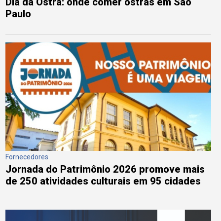
Dia da Ostra: onde comer ostras em São
Paulo
Fornecedores
Jornada do Patrimônio 2026 promove mais
de 250 atividades culturais em 95 cidades