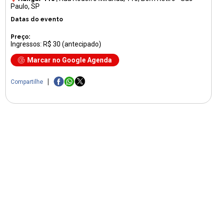
Paulo, SP
Datas do evento
Preço:
Ingressos: R$ 30 (antecipado)
Marcar no Google Agenda
Compartilhe