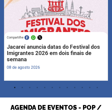
Compartilhe
Jacareí anuncia datas do Festival dos
Imigrantes 2026 em dois finais de
semana
08 de agosto 2026
AGENDA DE EVENTOS - POP /