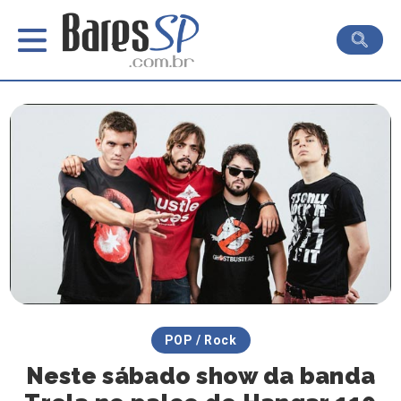
POP / Rock
Neste sábado show da banda