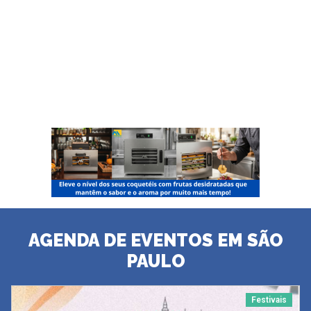
AGENDA DE EVENTOS EM SÃO
PAULO
Festivais