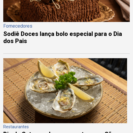
Fornecedores
Sodiê Doces lança bolo especial para o Dia
dos Pais
Restaurantes