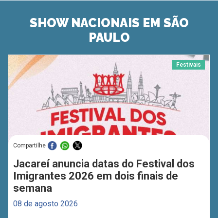
SHOW NACIONAIS EM SÃO
PAULO
Festivais
Compartilhe
Jacareí anuncia datas do Festival dos
Imigrantes 2026 em dois finais de
semana
08 de agosto 2026