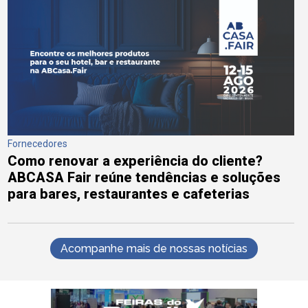
Fornecedores
Como renovar a experiência do cliente?
ABCASA Fair reúne tendências e soluções
para bares, restaurantes e cafeterias
Acompanhe mais de nossas notícias