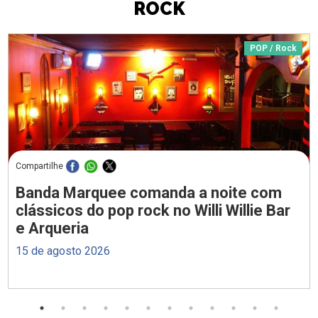
ROCK
POP / Rock
Compartilhe
Banda Marquee comanda a noite com
clássicos do pop rock no Willi Willie Bar
e Arqueria
15 de agosto 2026