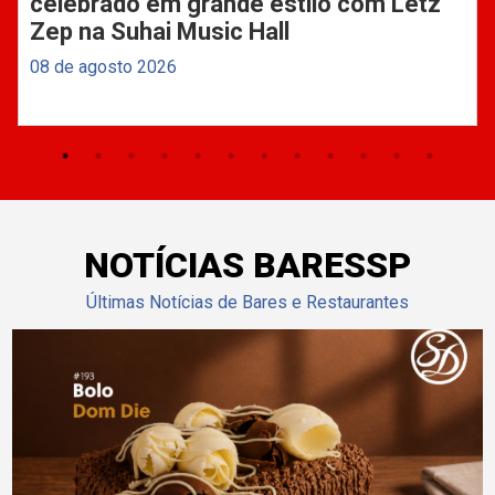
celebrado em grande estilo com Letz
Zep na Suhai Music Hall
08 de agosto 2026
NOTÍCIAS BARESSP
Últimas Notícias de Bares e Restaurantes