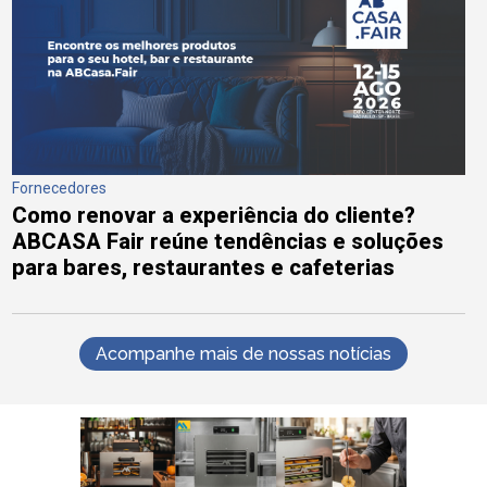
Fornecedores
Como renovar a experiência do cliente?
ABCASA Fair reúne tendências e soluções
para bares, restaurantes e cafeterias
Acompanhe mais de nossas notícias