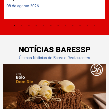
08 de agosto 2026
NOTÍCIAS BARESSP
Últimas Notícias de Bares e Restaurantes