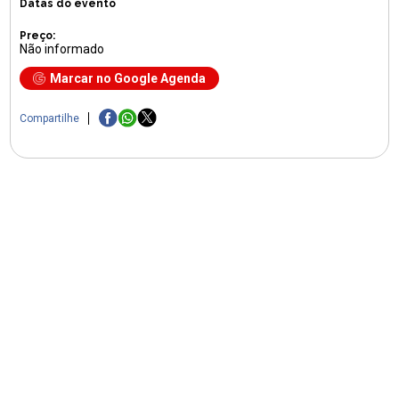
Datas do evento
Preço:
Não informado
Marcar no Google Agenda
Compartilhe