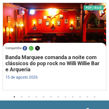
POP / Rock
Compartilhe
Banda Marquee comanda a noite com
clássicos do pop rock no Willi Willie Bar
e Arqueria
15 de agosto 2026