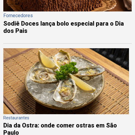
Fornecedores
Sodiê Doces lança bolo especial para o Dia
dos Pais
Restaurantes
Dia da Ostra: onde comer ostras em São
Paulo