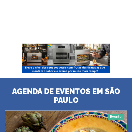
AGENDA DE EVENTOS EM SÃO
PAULO
Evento