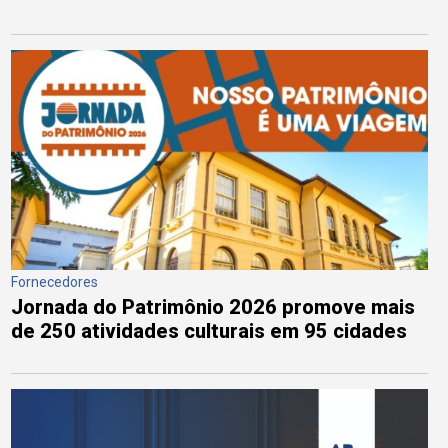
Fornecedores
Jornada do Patrimônio 2026 promove mais
de 250 atividades culturais em 95 cidades