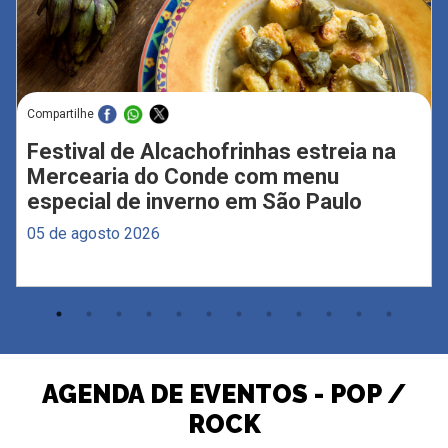
Compartilhe
Festival de Alcachofrinhas estreia na
Mercearia do Conde com menu
especial de inverno em São Paulo
05 de agosto 2026
AGENDA DE EVENTOS - POP /
ROCK