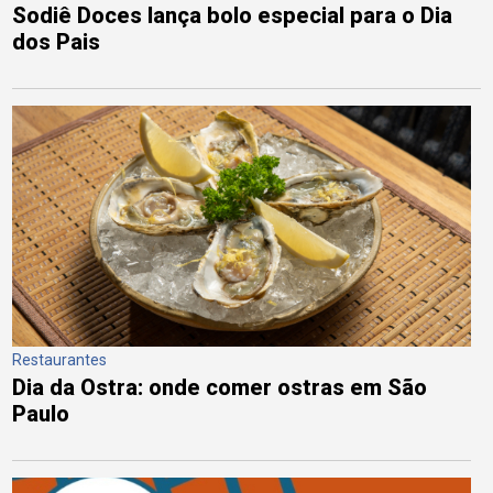
Sodiê Doces lança bolo especial para o Dia
dos Pais
Restaurantes
Dia da Ostra: onde comer ostras em São
Paulo