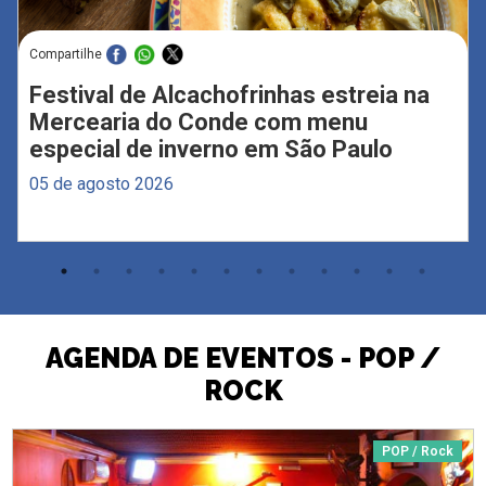
Compartilhe
Festival de Alcachofrinhas estreia na
Mercearia do Conde com menu
especial de inverno em São Paulo
05 de agosto 2026
AGENDA DE EVENTOS - POP /
ROCK
POP / Rock