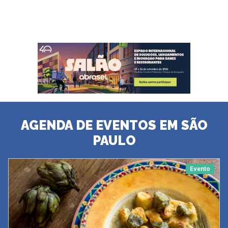
AGENDA DE EVENTOS EM SÃO
PAULO
Evento