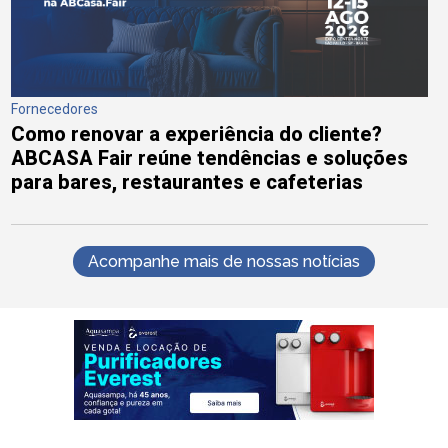
Fornecedores
Como renovar a experiência do cliente?
ABCASA Fair reúne tendências e soluções
para bares, restaurantes e cafeterias
Acompanhe mais de nossas notícias