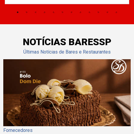
NOTÍCIAS BARESSP
Últimas Notícias de Bares e Restaurantes
Fornecedores