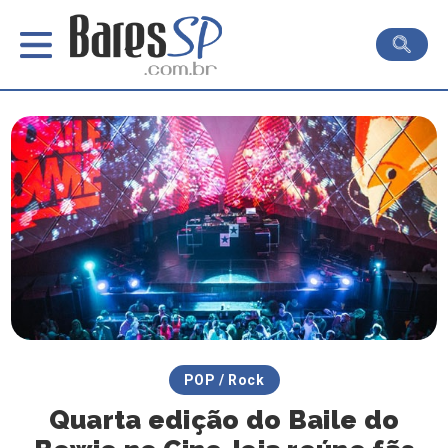
POP / Rock
Quarta edição do Baile do