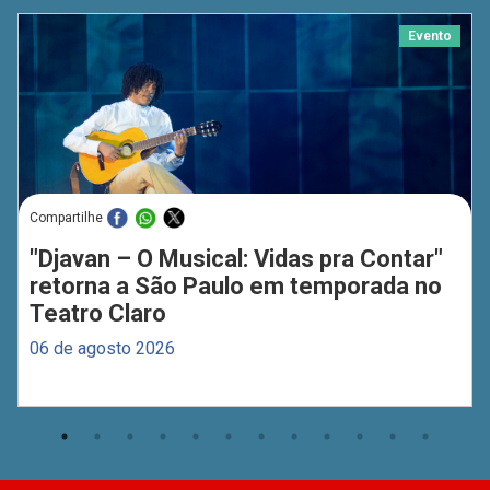
Evento
Compartilhe
"Djavan – O Musical: Vidas pra Contar"
retorna a São Paulo em temporada no
Teatro Claro
06 de agosto 2026