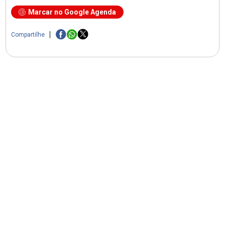
Marcar no Google Agenda
Compartilhe