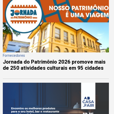
Fornecedores
Jornada do Patrimônio 2026 promove mais
de 250 atividades culturais em 95 cidades