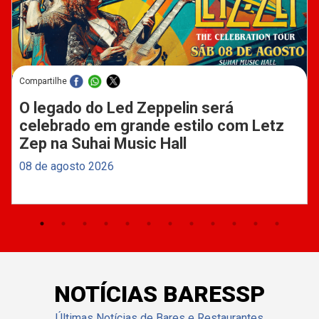
Compartilhe
O legado do Led Zeppelin será
celebrado em grande estilo com Letz
Zep na Suhai Music Hall
08 de agosto 2026
NOTÍCIAS BARESSP
Últimas Notícias de Bares e Restaurantes