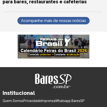
para bares, restaurantes e cafeterias
Acompanhe mais de nossas notícias
Institucional
Quem Somos
Privacidade
Imprensa
Whatsapp BaresSP