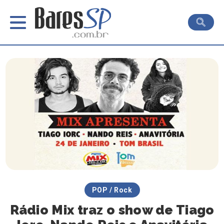
POP / Rock
Rádio Mix traz o show de Tiago