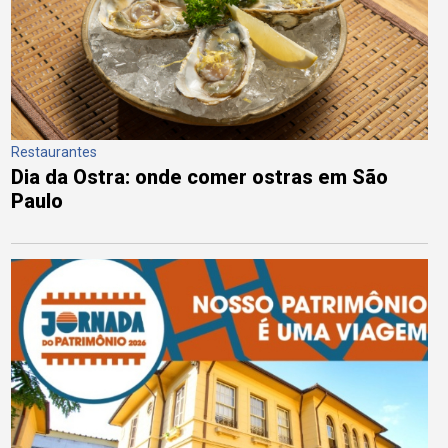
Restaurantes
Dia da Ostra: onde comer ostras em São
Paulo