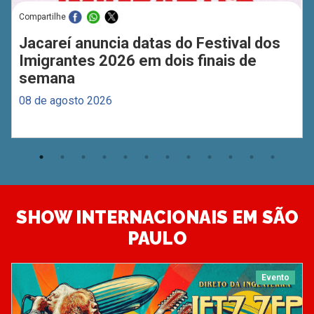
Compartilhe
Jacareí anuncia datas do Festival dos
Imigrantes 2026 em dois finais de
semana
08 de agosto 2026
SHOW INTERNACIONAIS EM SÃO
PAULO
Evento