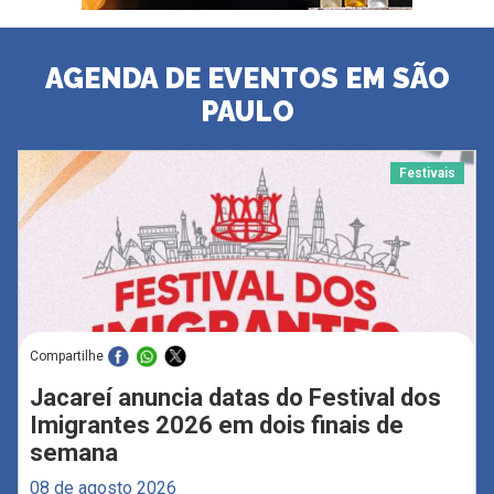
AGENDA DE EVENTOS EM SÃO
PAULO
Festivais
Compartilhe
Jacareí anuncia datas do Festival dos
Imigrantes 2026 em dois finais de
semana
08 de agosto 2026