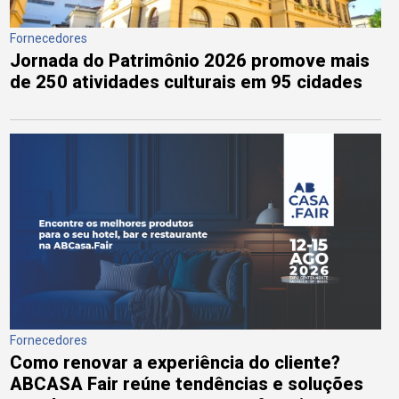
Fornecedores
Jornada do Patrimônio 2026 promove mais
de 250 atividades culturais em 95 cidades
Fornecedores
Como renovar a experiência do cliente?
ABCASA Fair reúne tendências e soluções