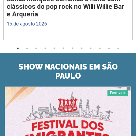
clássicos do pop rock no Willi Willie Bar
e Arqueria
15 de agosto 2026
SHOW NACIONAIS EM SÃO
PAULO
Festivais