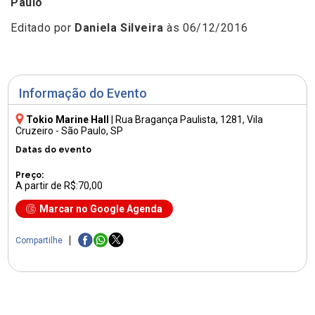
Paulo
Editado por
Daniela Silveira
às 06/12/2016
Informação do Evento
Tokio Marine Hall
|
Rua Bragança Paulista, 1281
, Vila
Cruzeiro - São Paulo, SP
Datas do evento
Preço:
A partir de R$:70,00
Marcar no Google Agenda
Compartilhe