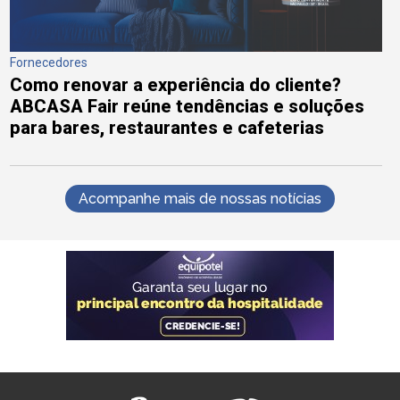
Fornecedores
Como renovar a experiência do cliente?
ABCASA Fair reúne tendências e soluções
para bares, restaurantes e cafeterias
Acompanhe mais de nossas notícias