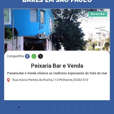
Bares/Bar
Compartilhe
Peixaria Bar e Venda
Peixaria Bar e Venda oferece as melhores especiarias do fruto do mar
Rua Inácio Pereira da Rocha,112-Pinheiros,05432-010