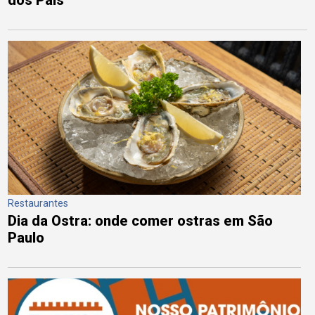
Restaurantes
Dia da Ostra: onde comer ostras em São
Paulo