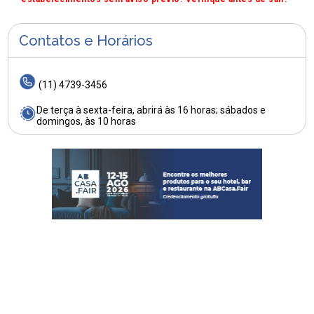
Contatos e Horários
(11) 4739-3456
De terça à sexta-feira, abrirá às 16 horas; sábados e
domingos, às 10 horas