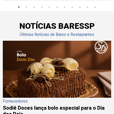
NOTÍCIAS BARESSP
Últimas Notícias de Bares e Restaurantes
Fornecedores
Sodiê Doces lança bolo especial para o Dia
dos Pais