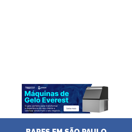
BARES EM SÃO PAULO