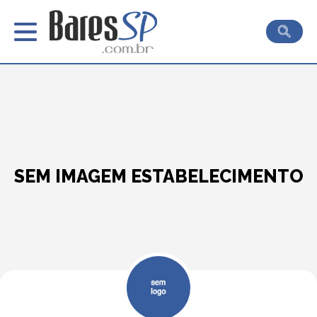
SEM IMAGEM ESTABELECIMENTO