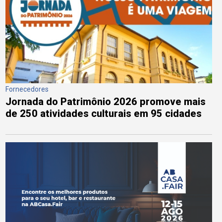
Fornecedores
Jornada do Patrimônio 2026 promove mais
de 250 atividades culturais em 95 cidades