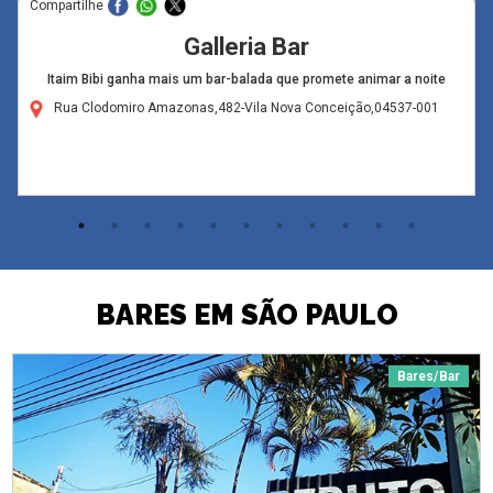
Compartilhe
Galleria Bar
Itaim Bibi ganha mais um bar-balada que promete animar a noite
Rua Clodomiro Amazonas,482-Vila Nova Conceição,04537-001
BARES EM SÃO PAULO
Bares/Bar