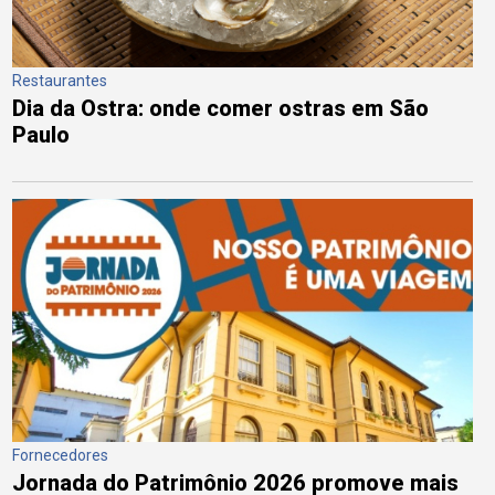
Restaurantes
Dia da Ostra: onde comer ostras em São
Paulo
Fornecedores
Jornada do Patrimônio 2026 promove mais