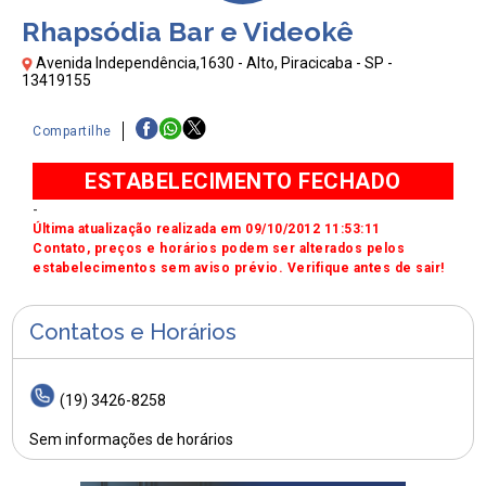
Rhapsódia Bar e Videokê
Avenida Independência,1630 - Alto, Piracicaba - SP -
13419155
Compartilhe
ESTABELECIMENTO FECHADO
-
Última atualização realizada em 09/10/2012 11:53:11
Contato, preços e horários podem ser alterados pelos
estabelecimentos sem aviso prévio. Verifique antes de sair!
Contatos e Horários
(19) 3426-8258
Sem informações de horários