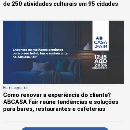
de 250 atividades culturais em 95 cidades
Fornecedores
Como renovar a experiência do cliente?
ABCASA Fair reúne tendências e soluções
para bares, restaurantes e cafeterias