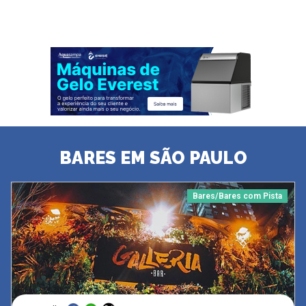
BARES EM SÃO PAULO
Bares/Bares com Pista