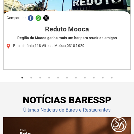
Compartilhe
Reduto Mooca
Região da Mooca ganha mais um bar para reunir os amigos
Rua Lituânia,118-Alto da Moóca,03184-020
NOTÍCIAS BARESSP
Últimas Notícias de Bares e Restaurantes