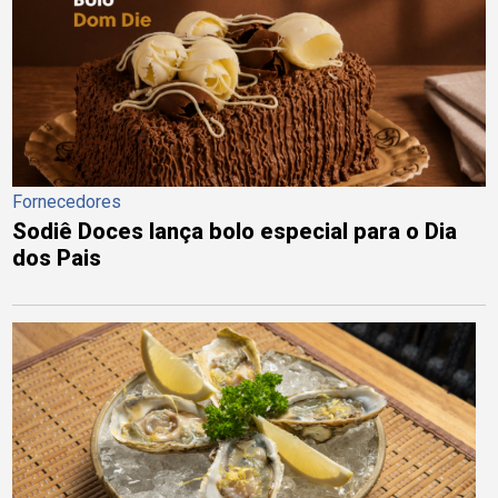
Fornecedores
Sodiê Doces lança bolo especial para o Dia
dos Pais