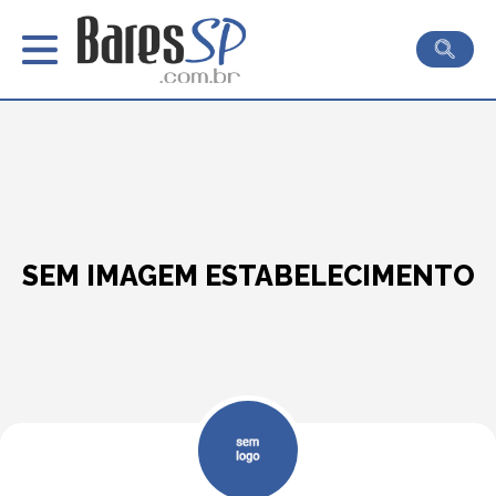
SEM IMAGEM ESTABELECIMENTO