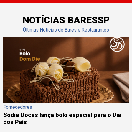
NOTÍCIAS BARESSP
Últimas Notícias de Bares e Restaurantes
Fornecedores
Sodiê Doces lança bolo especial para o Dia
dos Pais