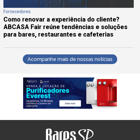
Fornecedores
Como renovar a experiência do cliente?
ABCASA Fair reúne tendências e soluções
para bares, restaurantes e cafeterias
Acompanhe mais de nossas notícias