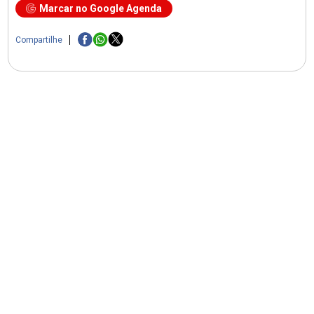
Marcar no Google Agenda
Compartilhe