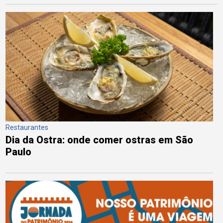
Restaurantes
Dia da Ostra: onde comer ostras em São
Paulo