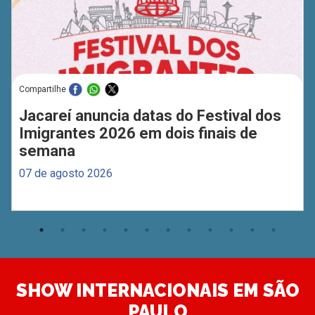
Compartilhe
Jacareí anuncia datas do Festival dos
Imigrantes 2026 em dois finais de
semana
07 de agosto 2026
SHOW INTERNACIONAIS EM SÃO
PAULO