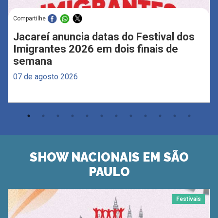
Compartilhe
Jacareí anuncia datas do Festival dos
Imigrantes 2026 em dois finais de
semana
07 de agosto 2026
SHOW NACIONAIS EM SÃO
PAULO
Festivais