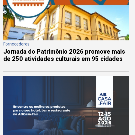
Fornecedores
Jornada do Patrimônio 2026 promove mais
de 250 atividades culturais em 95 cidades