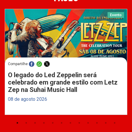
Evento
Compartilhe
O legado do Led Zeppelin será
celebrado em grande estilo com Letz
Zep na Suhai Music Hall
08 de agosto 2026