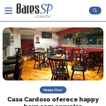
Happy Hour
Casa Cardoso oferece happy