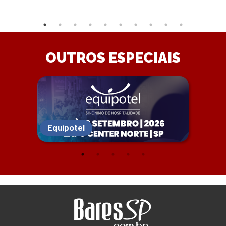
OUTROS ESPECIAIS
Equipotel