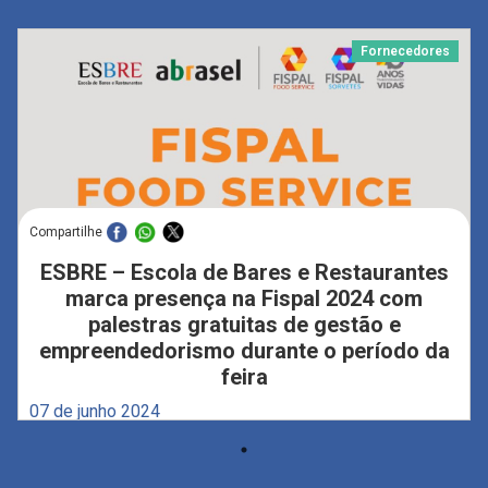
Fornecedores
Compartilhe
ESBRE – Escola de Bares e Restaurantes
marca presença na Fispal 2024 com
palestras gratuitas de gestão e
empreendedorismo durante o período da
feira
07 de junho 2024