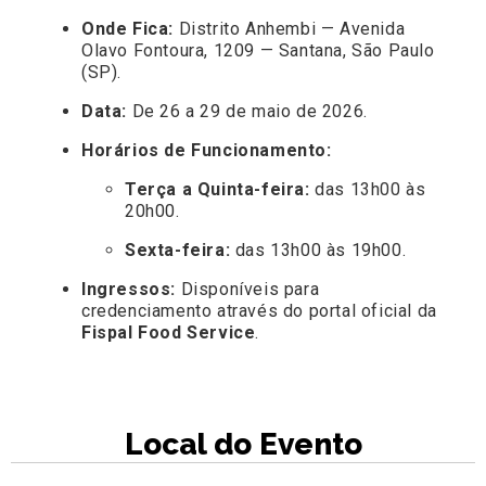
Onde Fica:
Distrito Anhembi — Avenida
Olavo Fontoura, 1209 — Santana, São Paulo
(SP).
Data:
De 26 a 29 de maio de 2026.
Horários de Funcionamento:
Terça a Quinta-feira:
das 13h00 às
20h00.
Sexta-feira:
das 13h00 às 19h00.
Ingressos:
Disponíveis para
credenciamento através do portal oficial da
Fispal Food Service
.
Local do Evento