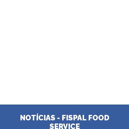
NOTÍCIAS - FISPAL FOOD
SERVICE