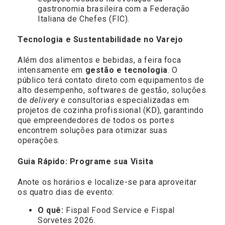
gastronomia brasileira com a Federação
Italiana de Chefes (FIC).
Tecnologia e Sustentabilidade no Varejo
Além dos alimentos e bebidas, a feira foca
intensamente em
gestão e tecnologia
. O
público terá contato direto com equipamentos de
alto desempenho, softwares de gestão, soluções
de
delivery
e consultorias especializadas em
projetos de cozinha profissional (KD), garantindo
que empreendedores de todos os portes
encontrem soluções para otimizar suas
operações.
Guia Rápido: Programe sua Visita
Anote os horários e localize-se para aproveitar
os quatro dias de evento:
O quê:
Fispal Food Service e Fispal
Sorvetes 2026.