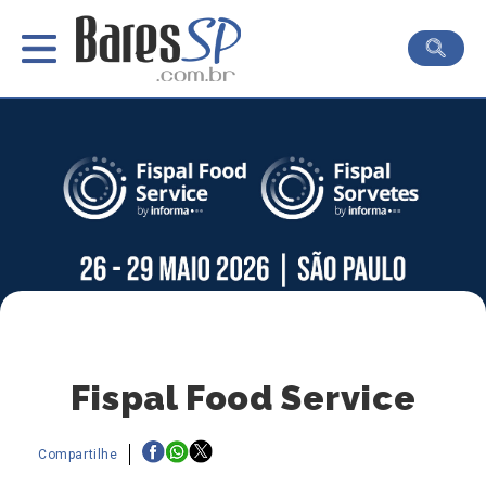
Fispal Food Service
Compartilhe