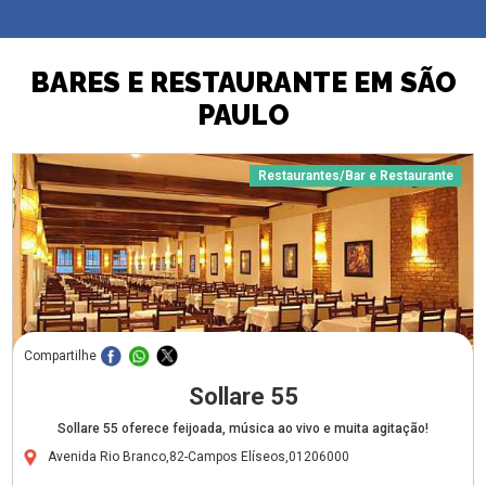
BARES E RESTAURANTE EM SÃO
PAULO
Restaurantes/Bar e Restaurante
Compartilhe
Sollare 55
Sollare 55 oferece feijoada, música ao vivo e muita agitação!
Avenida Rio Branco,82-Campos Elíseos,01206000