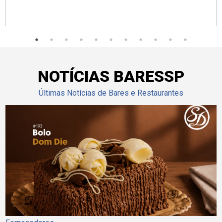
NOTÍCIAS BARESSP
Últimas Notícias de Bares e Restaurantes