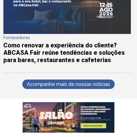
Fornecedores
Como renovar a experiência do cliente?
ABCASA Fair reúne tendências e soluções
para bares, restaurantes e cafeterias
Acompanhe mais de nossas notícias