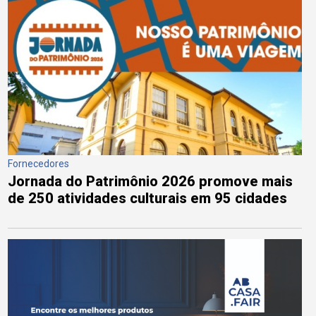
Fornecedores
Jornada do Patrimônio 2026 promove mais
de 250 atividades culturais em 95 cidades