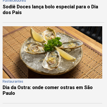
Fornecedores
Sodiê Doces lança bolo especial para o Dia
dos Pais
Restaurantes
Dia da Ostra: onde comer ostras em São
Paulo