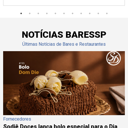
NOTÍCIAS BARESSP
Últimas Notícias de Bares e Restaurantes
Fornecedores
Sodiê Doces lança bolo especial para o Dia