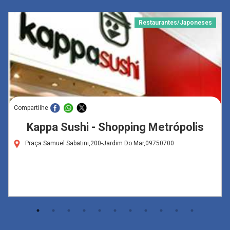
Restaurantes/Japoneses
Compartilhe
Kappa Sushi - Shopping Metrópolis
Praça Samuel Sabatini,200-Jardim Do Mar,09750700