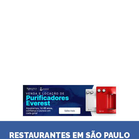
RESTAURANTES EM SÃO PAULO