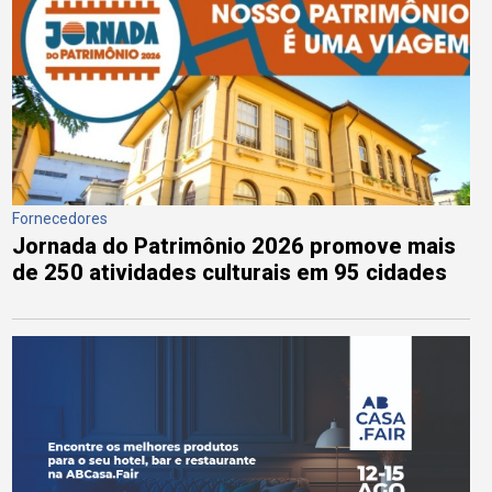
Fornecedores
Jornada do Patrimônio 2026 promove mais
de 250 atividades culturais em 95 cidades