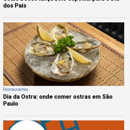
dos Pais
Restaurantes
Dia da Ostra: onde comer ostras em São
Paulo