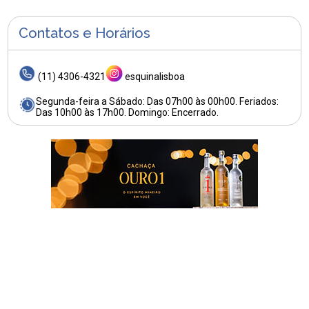
Contatos e Horários
(11) 4306-4321
esquinalisboa
Segunda-feira a Sábado: Das 07h00 às 00h00. Feriados:
Das 10h00 às 17h00. Domingo: Encerrado.