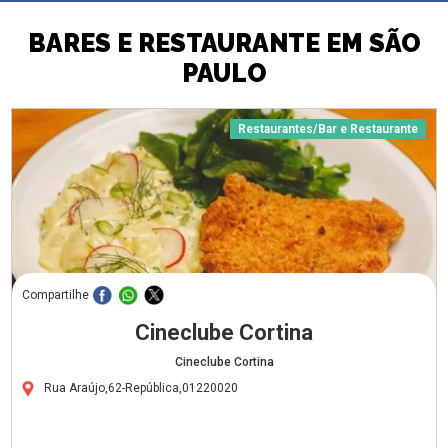
BARES E RESTAURANTE EM SÃO
PAULO
Restaurantes/Bar e Restaurante
Compartilhe
Cineclube Cortina
Cineclube Cortina
Rua Araújo,62-República,01220020