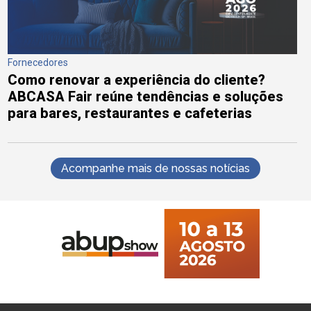
Fornecedores
Como renovar a experiência do cliente?
ABCASA Fair reúne tendências e soluções
para bares, restaurantes e cafeterias
Acompanhe mais de nossas notícias