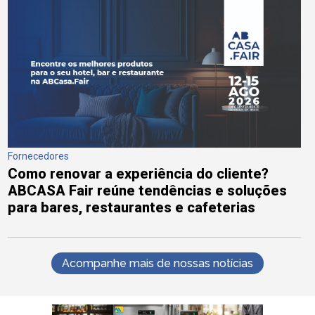
Fornecedores
Como renovar a experiência do cliente?
ABCASA Fair reúne tendências e soluções
para bares, restaurantes e cafeterias
Acompanhe mais de nossas notícias