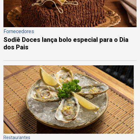
Fornecedores
Sodiê Doces lança bolo especial para o Dia
dos Pais
Restaurantes