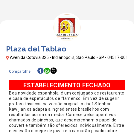
Plaza del Tablao
Avenida Cotovia,325 - Indianópolis, São Paulo - SP - 04517-001
Compartilhe
ESTABELECIMENTO FECHADO
Boa novidade espanhola, é um conjugado de restaurante
e casa de espetáculos de flamenco. Em vez de sugerir
pratos clássicos na versão original, o chef Stephan
Kawijian os adapta a ingredientes brasileiros com
resultados acima da média. Comece pelos aperitivos
chamados de pinchos, que desempenham o papel de
couvert e também são oferecidos individualmente. Entre
eles estão o crepe de javali e o camarão picado sobre