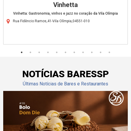
Vinhetta
Vinhetta: Gastronomia, vinhos e jazz no coração da Vila Olímpia
Rua Fidêncio Ramos,41-Vila Olímpia,04551-010
NOTÍCIAS BARESSP
Últimas Notícias de Bares e Restaurantes