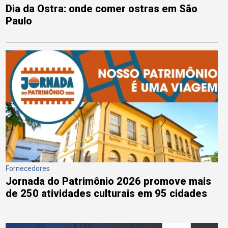
Dia da Ostra: onde comer ostras em São
Paulo
Fornecedores
Jornada do Patrimônio 2026 promove mais
de 250 atividades culturais em 95 cidades