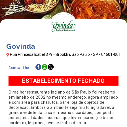
Govinda
Rua Princesa Isabel,379 - Brooklin, São Paulo - SP - 04601-001
Compartilhe
ESTABELECIMENTO FECHADO
O melhor restaurante indiano de São Paulo foi reaberto
em janeiro de 2002 no mesmo endereço, agora ampliado
e com área para charutos, bar e loja de objetos de
decoração. Embora o ambiente seja muito agradável, a
grande vedete da casa é mesmo o cardápio, composto
por especialidades indianas que levam carne (de boi ou
cordeiro), legumes, aves e frutos do mar.