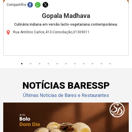
Compartilhe
Gopala Madhava
Culinária indiana em versão lacto-vegetariana contemporânea.
Rua Antônio Carlos,413-Consolação,01309011
NOTÍCIAS BARESSP
Últimas Notícias de Bares e Restaurantes