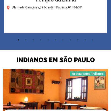
Alameda Campinas,720-Jardim Paulista,01404-001
INDIANOS EM SÃO PAULO
Restaurantes/Indianos