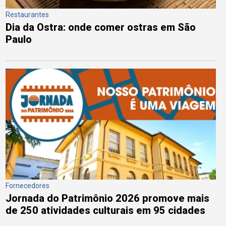
Restaurantes
Dia da Ostra: onde comer ostras em São
Paulo
Fornecedores
Jornada do Patrimônio 2026 promove mais
de 250 atividades culturais em 95 cidades