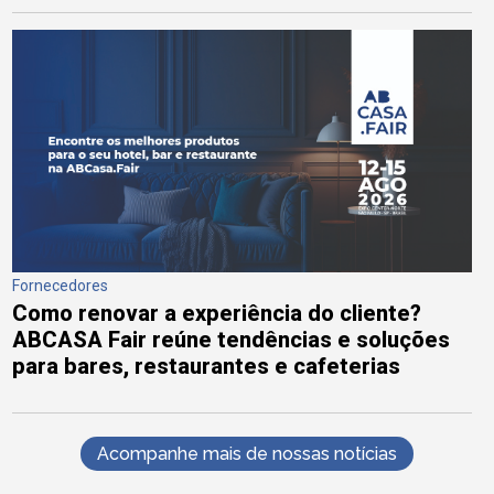
Fornecedores
Como renovar a experiência do cliente?
ABCASA Fair reúne tendências e soluções
para bares, restaurantes e cafeterias
Acompanhe mais de nossas notícias