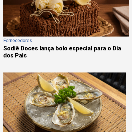
Fornecedores
Sodiê Doces lança bolo especial para o Dia
dos Pais