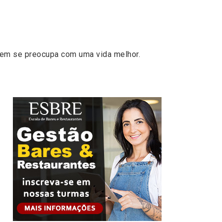
uem se preocupa com uma vida melhor.