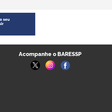
Acompanhe o BARESSP