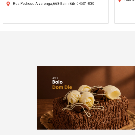
Rua Pedroso Alvarenga,668-Itaim Bibi,04531-030