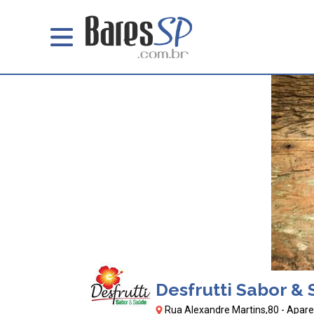
Desfrutti Sabor & 
Rua Alexandre Martins,80 - Apare