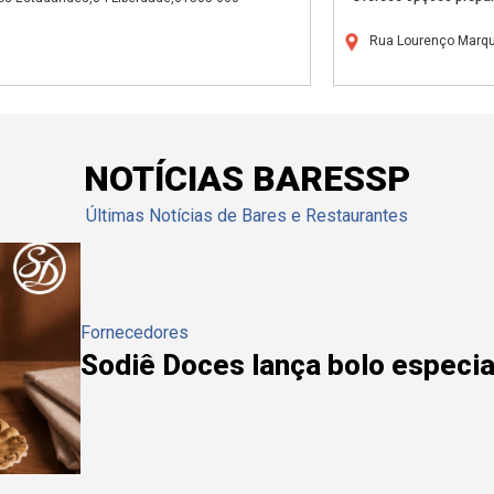
Rua Lourenço Marqu
NOTÍCIAS BARESSP
Últimas Notícias de Bares e Restaurantes
Fornecedores
Sodiê Doces lança bolo especial