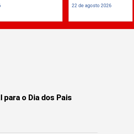
6
22 de agosto 2026
 para o Dia dos Pais