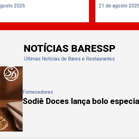
agosto 2026
21 de agosto 202
NOTÍCIAS BARESSP
Últimas Notícias de Bares e Restaurantes
Fornecedores
Sodiê Doces lança bolo especial