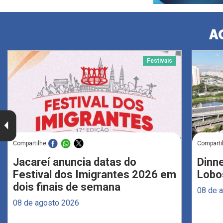
A
Festivais
Compartilhe
Comparti
Jacareí anuncia datas do
Dinne
Festival dos Imigrantes 2026 em
Lobo
dois finais de semana
08 de 
08 de agosto 2026