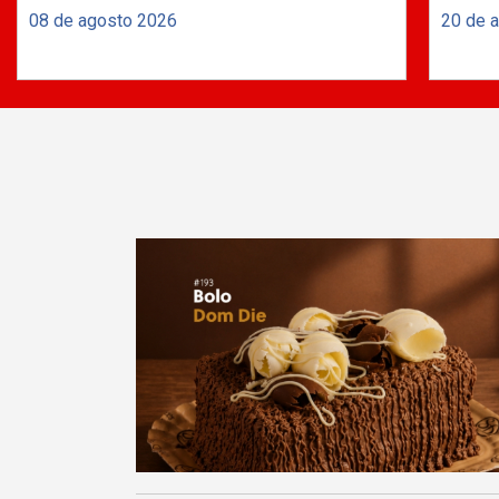
08 de agosto 2026
20 de 