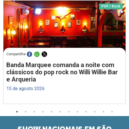
POP / Rock
Compartilhe
Banda Marquee comanda a noite com
clássicos do pop rock no Willi Willie Bar
e Arqueria
15 de agosto 2026