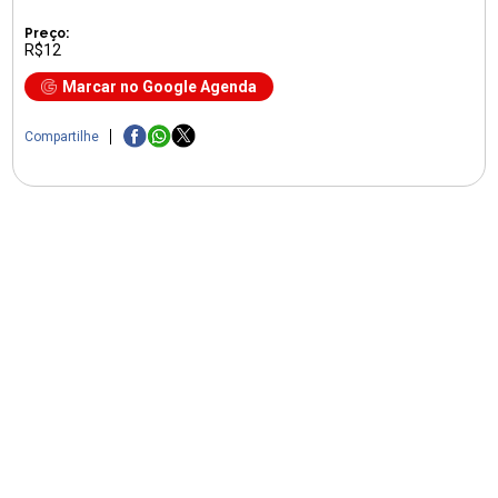
Preço:
R$12
Marcar no Google Agenda
Compartilhe