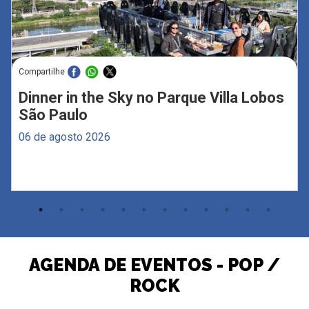
Compartilhe
Dinner in the Sky no Parque Villa Lobos
São Paulo
06 de agosto 2026
AGENDA DE EVENTOS - POP /
ROCK