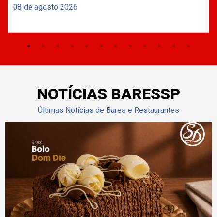
08 de agosto 2026
NOTÍCIAS BARESSP
Últimas Notícias de Bares e Restaurantes