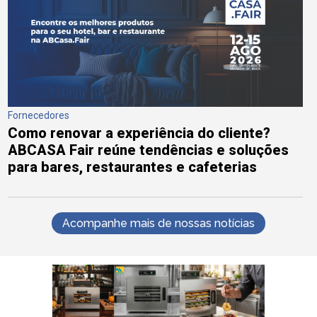
Fornecedores
Como renovar a experiência do cliente?
ABCASA Fair reúne tendências e soluções
para bares, restaurantes e cafeterias
Acompanhe mais de nossas notícias