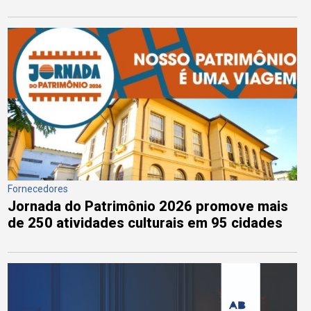
Fornecedores
Jornada do Patrimônio 2026 promove mais
de 250 atividades culturais em 95 cidades