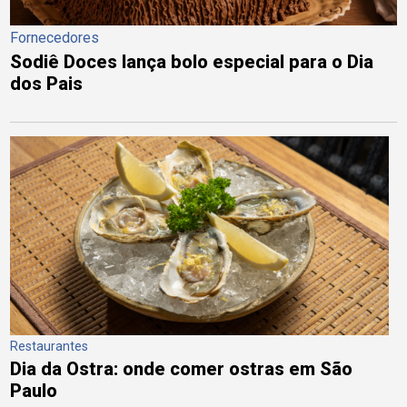
Fornecedores
Sodiê Doces lança bolo especial para o Dia
dos Pais
Restaurantes
Dia da Ostra: onde comer ostras em São
Paulo