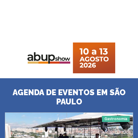
AGENDA DE EVENTOS EM SÃO
PAULO
Gastronomia