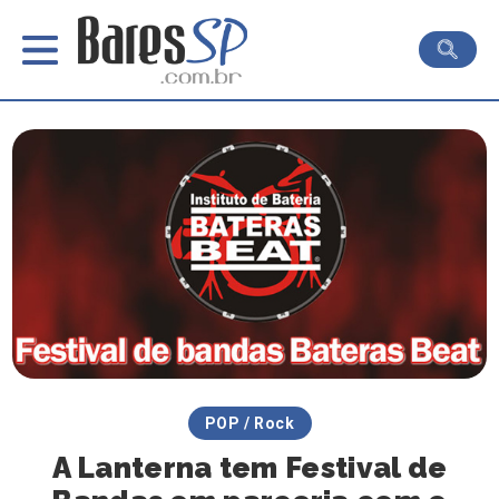
POP / Rock
A Lanterna tem Festival de