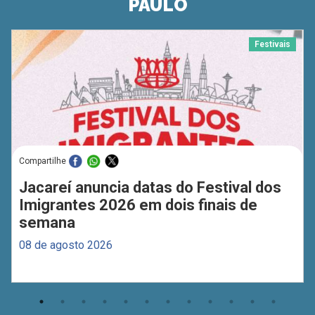
PAULO
Festivais
Compartilhe
Jacareí anuncia datas do Festival dos
Imigrantes 2026 em dois finais de
semana
08 de agosto 2026