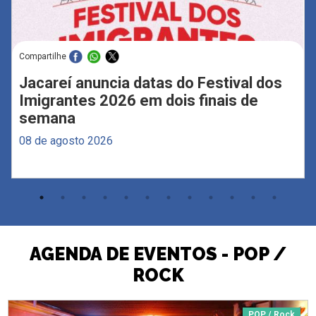
Compartilhe
Jacareí anuncia datas do Festival dos
Imigrantes 2026 em dois finais de
semana
08 de agosto 2026
AGENDA DE EVENTOS - POP /
ROCK
POP / Rock