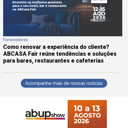
Fornecedores
Como renovar a experiência do cliente?
ABCASA Fair reúne tendências e soluções
para bares, restaurantes e cafeterias
Acompanhe mais de nossas notícias