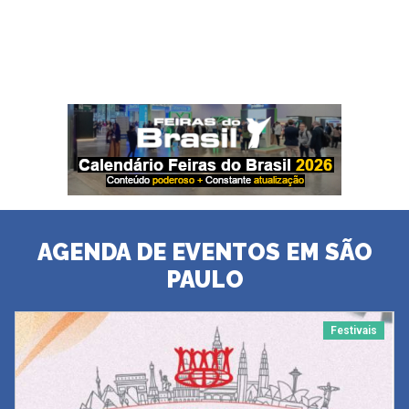
AGENDA DE EVENTOS EM SÃO
PAULO
Festivais