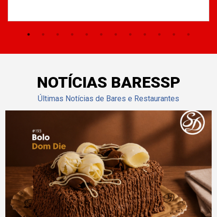
NOTÍCIAS BARESSP
Últimas Notícias de Bares e Restaurantes