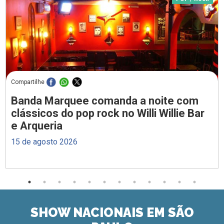
Compartilhe
Banda Marquee comanda a noite com
clássicos do pop rock no Willi Willie Bar
e Arqueria
15 de agosto 2026
SHOW NACIONAIS EM SÃO