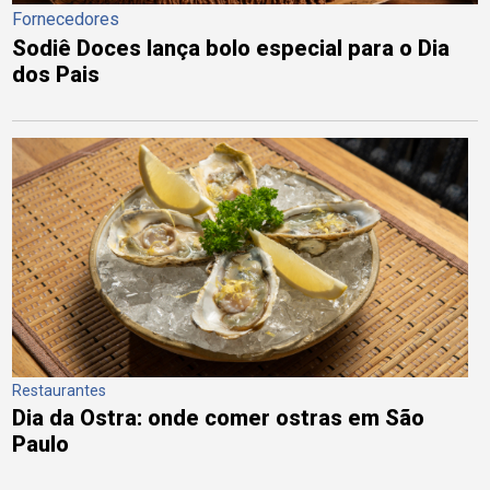
Fornecedores
Sodiê Doces lança bolo especial para o Dia
dos Pais
Restaurantes
Dia da Ostra: onde comer ostras em São
Paulo