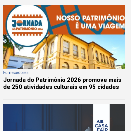
Fornecedores
Jornada do Patrimônio 2026 promove mais
de 250 atividades culturais em 95 cidades