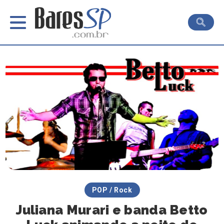
POP / Rock
Juliana Murari e banda Betto