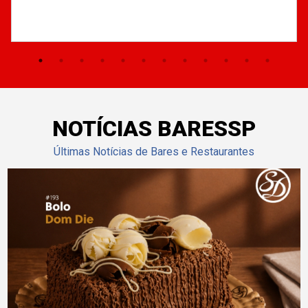
NOTÍCIAS BARESSP
Últimas Notícias de Bares e Restaurantes