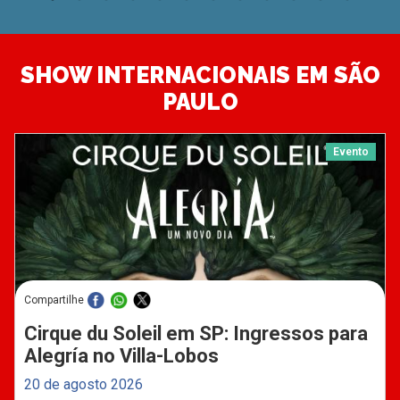
SHOW INTERNACIONAIS EM SÃO
PAULO
Evento
Compartilhe
Cirque du Soleil em SP: Ingressos para
Alegría no Villa-Lobos
20 de agosto 2026