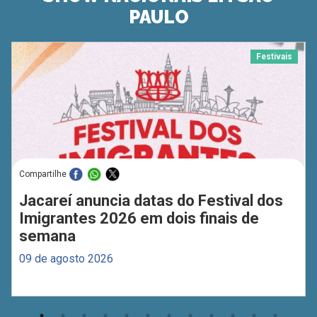
PAULO
Festivais
Compartilhe
Jacareí anuncia datas do Festival dos
Imigrantes 2026 em dois finais de
semana
09 de agosto 2026