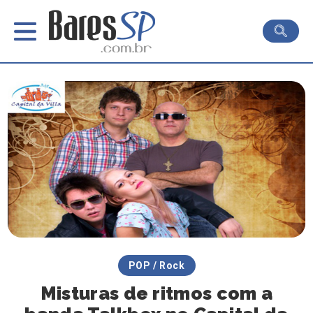
POP / Rock
Misturas de ritmos com a