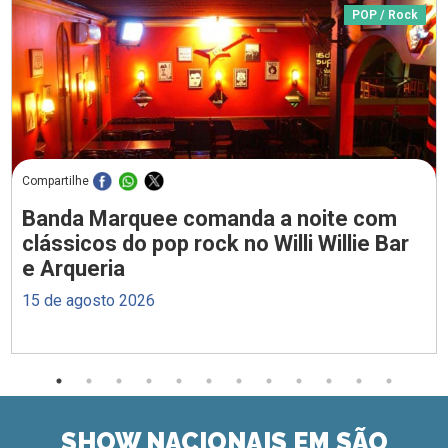
POP / Rock
Compartilhe
Banda Marquee comanda a noite com
clássicos do pop rock no Willi Willie Bar
e Arqueria
15 de agosto 2026
SHOW NACIONAIS EM SÃO