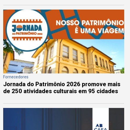
Fornecedores
Jornada do Patrimônio 2026 promove mais
de 250 atividades culturais em 95 cidades