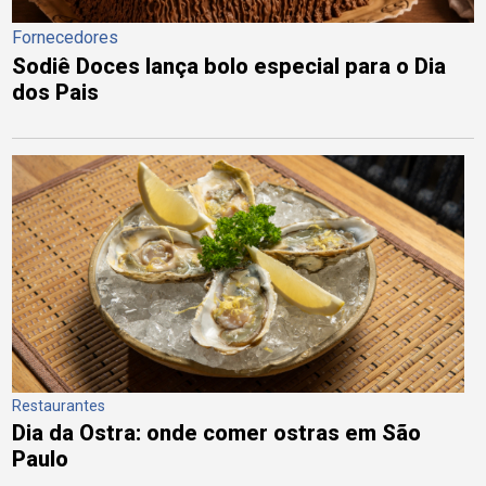
Fornecedores
Sodiê Doces lança bolo especial para o Dia
dos Pais
Restaurantes
Dia da Ostra: onde comer ostras em São
Paulo