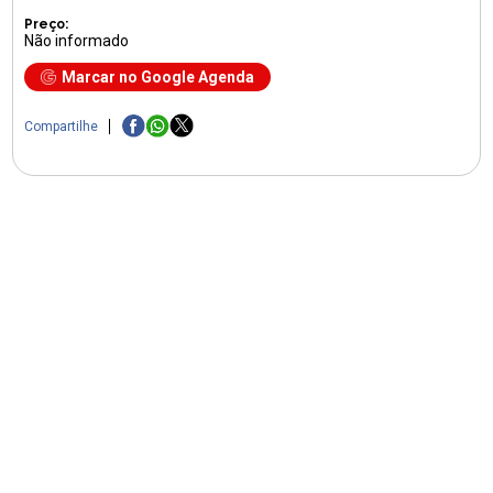
Preço:
Não informado
Marcar no Google Agenda
Compartilhe