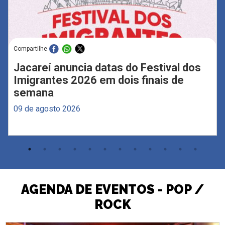
Compartilhe
Jacareí anuncia datas do Festival dos
Imigrantes 2026 em dois finais de
semana
09 de agosto 2026
AGENDA DE EVENTOS - POP /
ROCK