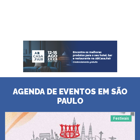
AGENDA DE EVENTOS EM SÃO
PAULO
Festivais