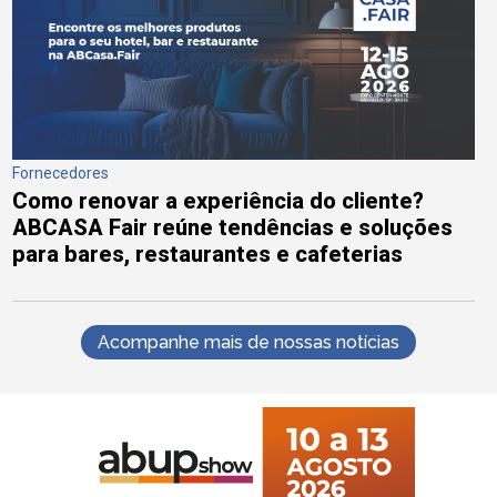
Fornecedores
Como renovar a experiência do cliente?
ABCASA Fair reúne tendências e soluções
para bares, restaurantes e cafeterias
Acompanhe mais de nossas notícias